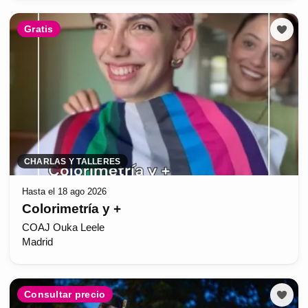
Gratis
CHARLAS Y TALLERES
Hasta el 18 ago 2026
Colorimetría y +
COAJ Ouka Leele
Madrid
Consultar precio