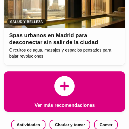
SALUD Y BELLEZA
Spas urbanos en Madrid para
desconectar sin salir de la ciudad
Circuitos de agua, masajes y espacios pensados para
bajar revoluciones.
Ver más recomendaciones
Actividades
Charlar y tomar
Comer