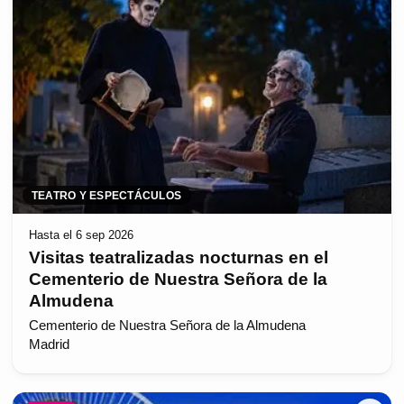
TEATRO Y ESPECTÁCULOS
Hasta el 6 sep 2026
Visitas teatralizadas nocturnas en el
Cementerio de Nuestra Señora de la
Almudena
Cementerio de Nuestra Señora de la Almudena
Madrid