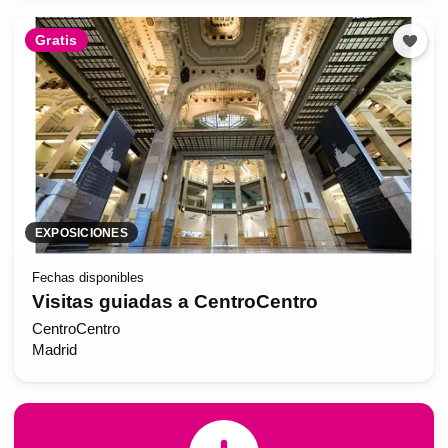
Gratis
EXPOSICIONES
Fechas disponibles
Visitas guiadas a CentroCentro
CentroCentro
Madrid