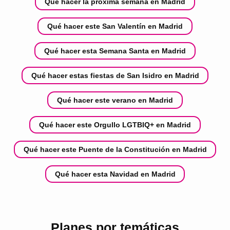
Qué hacer la próxima semana en Madrid
Qué hacer este San Valentín en Madrid
Qué hacer esta Semana Santa en Madrid
Qué hacer estas fiestas de San Isidro en Madrid
Qué hacer este verano en Madrid
Qué hacer este Orgullo LGTBIQ+ en Madrid
Qué hacer este Puente de la Constitución en Madrid
Qué hacer esta Navidad en Madrid
Planes por temáticas