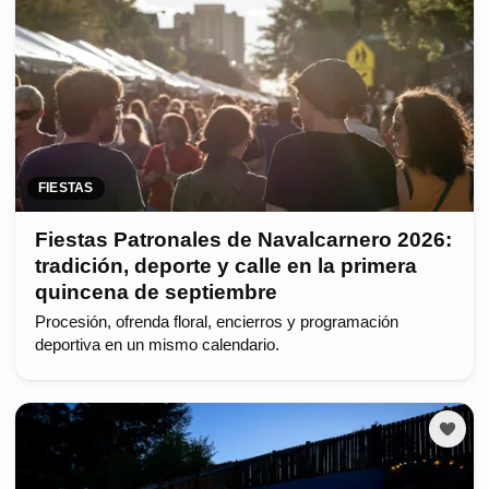
FIESTAS
Fiestas Patronales de Navalcarnero 2026:
tradición, deporte y calle en la primera
quincena de septiembre
Procesión, ofrenda floral, encierros y programación
deportiva en un mismo calendario.