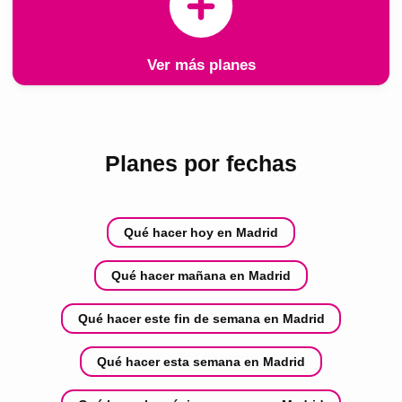
Ver más planes
Planes por fechas
Qué hacer hoy en Madrid
Qué hacer mañana en Madrid
Qué hacer este fin de semana en Madrid
Qué hacer esta semana en Madrid