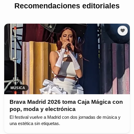
Recomendaciones editoriales
MÚSICA
Brava Madrid 2026 toma Caja Mágica con
pop, moda y electrónica
El festival vuelve a Madrid con dos jornadas de música y
una estética sin etiquetas.