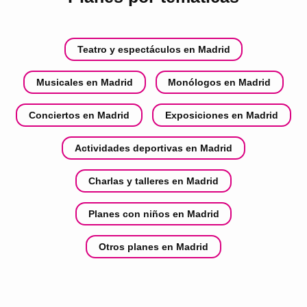
Teatro y espectáculos en Madrid
Musicales en Madrid
Monólogos en Madrid
Conciertos en Madrid
Exposiciones en Madrid
Actividades deportivas en Madrid
Charlas y talleres en Madrid
Planes con niños en Madrid
Otros planes en Madrid