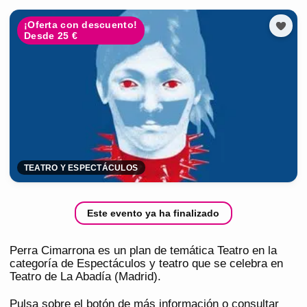
¡Oferta con descuento!
Desde 25 €
TEATRO Y ESPECTÁCULOS
Este evento ya ha finalizado
Perra Cimarrona es un plan de temática Teatro en la
categoría de Espectáculos y teatro que se celebra en
Teatro de La Abadía (Madrid).
Pulsa sobre el botón de más información o consultar