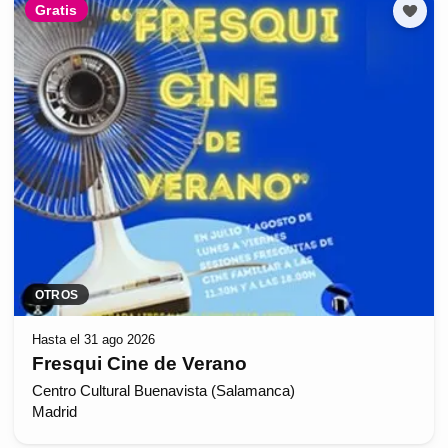
Gratis
OTROS
Hasta el 31 ago 2026
Fresqui Cine de Verano
Centro Cultural Buenavista (Salamanca)
Madrid