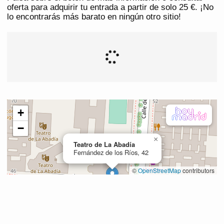
oferta para adquirir tu entrada a partir de solo 25 €. ¡No
lo encontrarás más barato en ningún otro sitio!