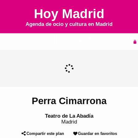
Hoy Madrid
Agenda de ocio y cultura en
Madrid
Inicio
Agenda
Perra Cimarrona
Teatro de La Abadía
Madrid
Compartir este plan
Guardar en favoritos