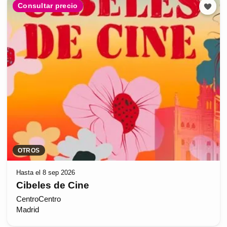
Consultar precio
OTROS
Hasta el 8 sep 2026
Cibeles de Cine
CentroCentro
Madrid