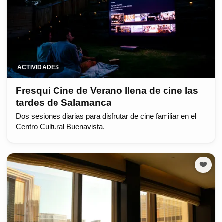
ACTIVIDADES
Fresqui Cine de Verano llena de cine las
tardes de Salamanca
Dos sesiones diarias para disfrutar de cine familiar en el
Centro Cultural Buenavista.