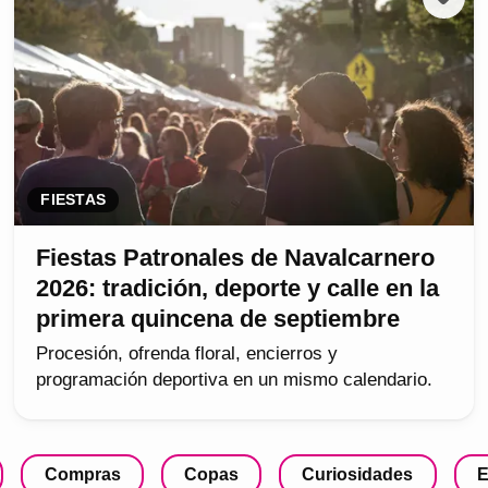
FIESTAS
Fiestas Patronales de Navalcarnero
2026: tradición, deporte y calle en la
primera quincena de septiembre
Procesión, ofrenda floral, encierros y
programación deportiva en un mismo calendario.
Compras
Copas
Curiosidades
E