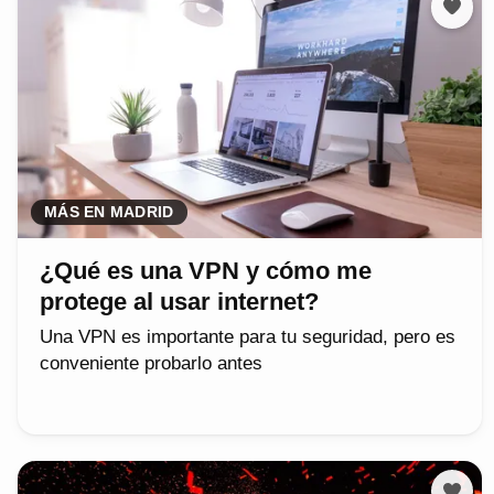
MÁS EN MADRID
¿Qué es una VPN y cómo me
protege al usar internet?
Una VPN es importante para tu seguridad, pero es
conveniente probarlo antes