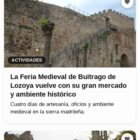
ACTIVIDADES
La Feria Medieval de Buitrago de
Lozoya vuelve con su gran mercado
y ambiente histórico
Cuatro días de artesanía, oficios y ambiente
medieval en la sierra madrileña.