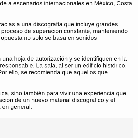
de a escenarios internacionales en México, Costa
racias a una discografía que incluye grandes
un proceso de superación constante, manteniendo
ropuesta no solo se basa en sonidos
una hoja de autorización y se identifiquen en la
onsable. La sala, al ser un edificio histórico,
 Por ello, se recomienda que aquellos que
.
ica, sino también para vivir una experiencia que
ción de un nuevo material discográfico y el
 en general.