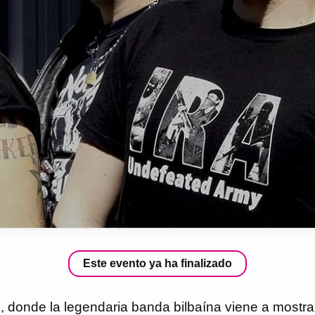
Este evento ya ha finalizado
, donde la legendaria banda bilbaína viene a mostr