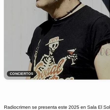
CONCIERTOS
Radiocrimen se presenta este 2025 en Sala El Sol