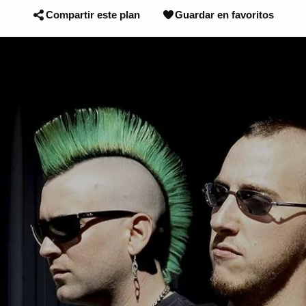
Compartir este plan
Guardar en favoritos