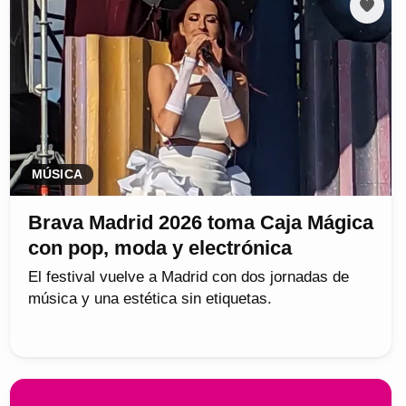
MÚSICA
Brava Madrid 2026 toma Caja Mágica
con pop, moda y electrónica
El festival vuelve a Madrid con dos jornadas de
música y una estética sin etiquetas.