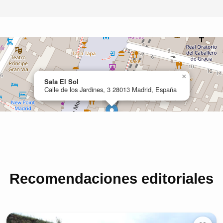
Recomendaciones editoriales