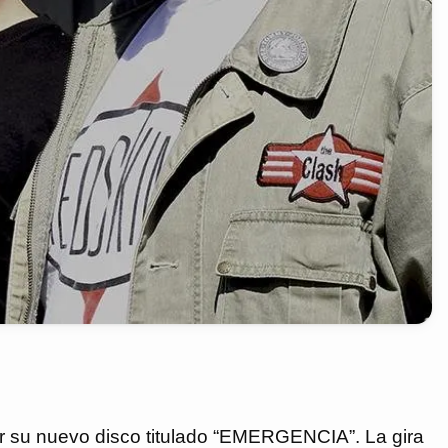
ar su nuevo disco titulado “EMERGENCIA”. La gira