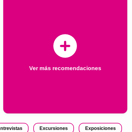
Ver más recomendaciones
ntrevistas
Excursiones
Exposiciones