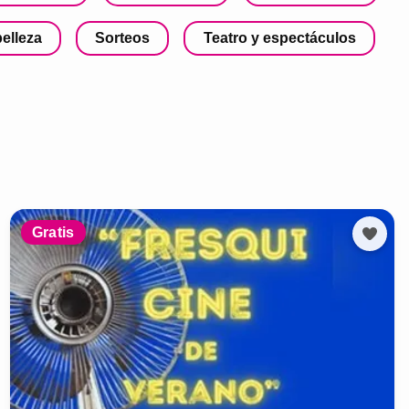
belleza
Sorteos
Teatro y espectáculos
Gratis