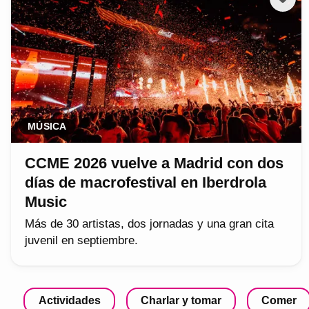
MÚSICA
CCME 2026 vuelve a Madrid con dos
días de macrofestival en Iberdrola
Music
Más de 30 artistas, dos jornadas y una gran cita
juvenil en septiembre.
Actividades
Charlar y tomar
Comer