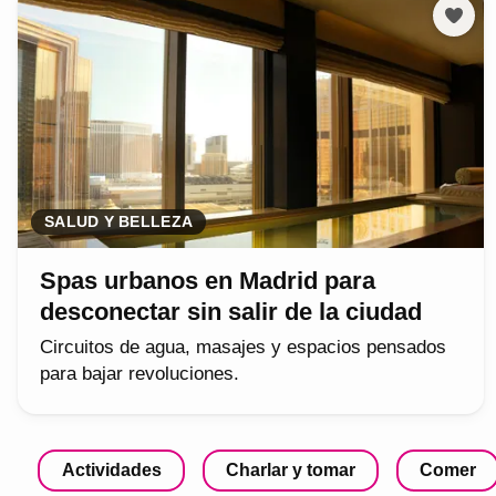
SALUD Y BELLEZA
Spas urbanos en Madrid para
desconectar sin salir de la ciudad
Circuitos de agua, masajes y espacios pensados
para bajar revoluciones.
Actividades
Charlar y tomar
Comer