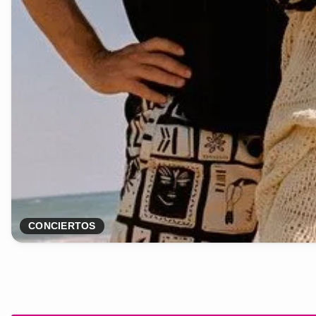
CONCIERTOS