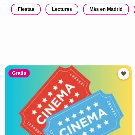
Fiestas
Lecturas
Más en Madrid
Gratis