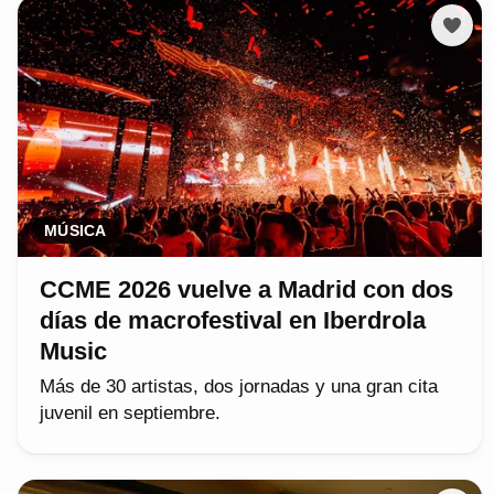
MÚSICA
CCME 2026 vuelve a Madrid con dos
días de macrofestival en Iberdrola
Music
Más de 30 artistas, dos jornadas y una gran cita
juvenil en septiembre.