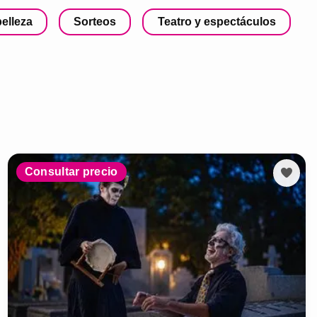
belleza
Sorteos
Teatro y espectáculos
Consultar precio