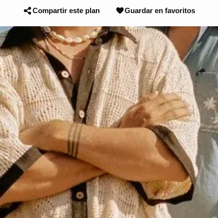
Compartir este plan
Guardar en favoritos