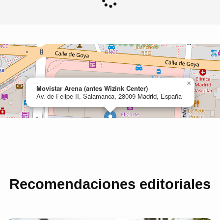
Recomendaciones editoriales