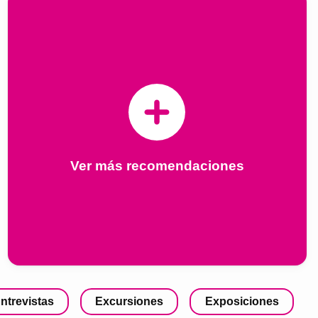
Ver más recomendaciones
ntrevistas
Excursiones
Exposiciones