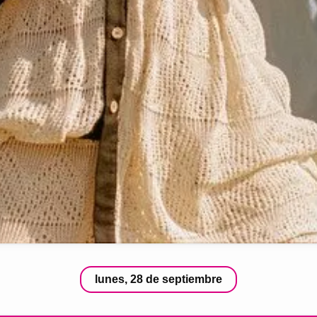
lunes, 28 de septiembre