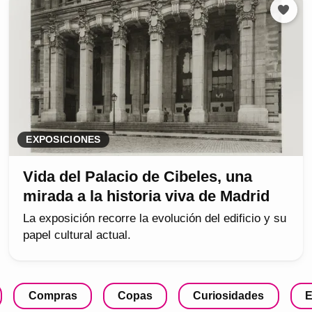
EXPOSICIONES
Vida del Palacio de Cibeles, una
mirada a la historia viva de Madrid
La exposición recorre la evolución del edificio y su
papel cultural actual.
Compras
Copas
Curiosidades
E