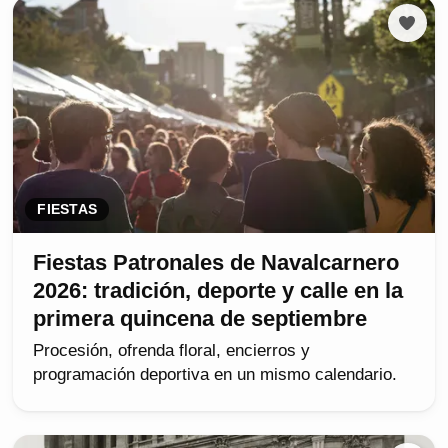
FIESTAS
Fiestas Patronales de Navalcarnero
2026: tradición, deporte y calle en la
primera quincena de septiembre
Procesión, ofrenda floral, encierros y
programación deportiva en un mismo calendario.