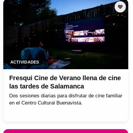
ACTIVIDADES
Fresqui Cine de Verano llena de cine
las tardes de Salamanca
Dos sesiones diarias para disfrutar de cine familiar
en el Centro Cultural Buenavista.