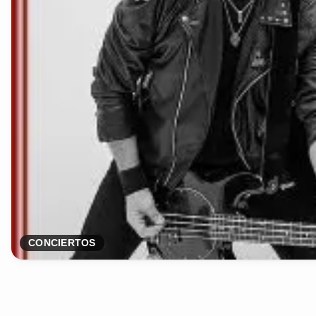
CONCIERTOS