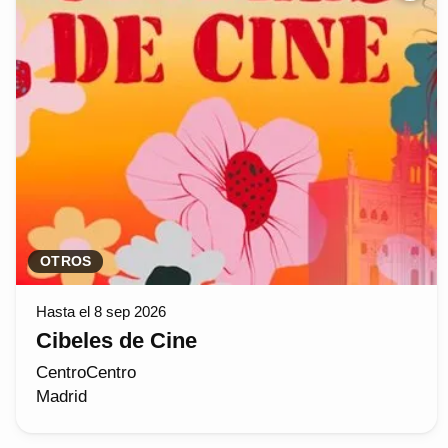
OTROS
Hasta el 8 sep 2026
Cibeles de Cine
CentroCentro
Madrid