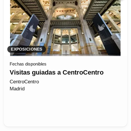
EXPOSICIONES
Fechas disponibles
Visitas guiadas a CentroCentro
CentroCentro
Madrid