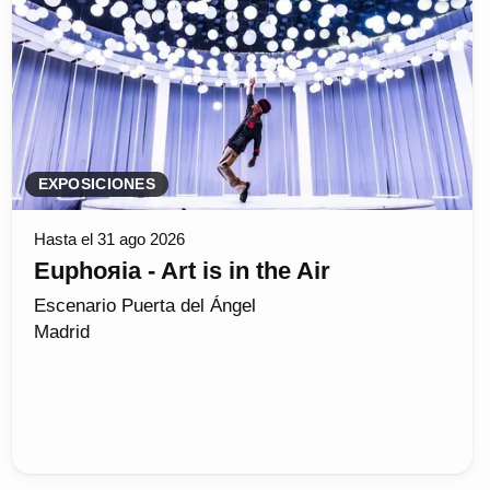
EXPOSICIONES
Hasta el 31 ago 2026
Euphoяia - Art is in the Air
Escenario Puerta del Ángel
Madrid