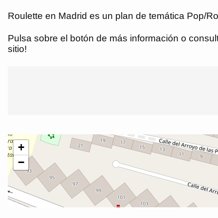
Roulette en Madrid es un plan de temática Pop/Roc
Pulsa sobre el botón de más información o consulta
sitio!