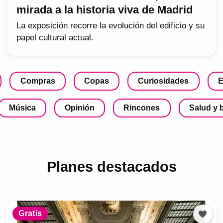
mirada a la historia viva de Madrid
La exposición recorre la evolución del edificio y su
papel cultural actual.
Compras
Copas
Curiosidades
E
Música
Opinión
Rincones
Salud y 
Planes destacados
Gratis