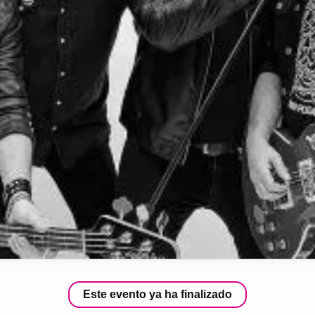
Este evento ya ha finalizado