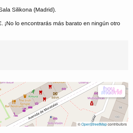
ala Silikona (Madrid).
 €. ¡No lo encontrarás más barato en ningún otro