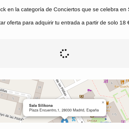
k en la categoría de Conciertos que se celebra en S
r oferta para adquirir tu entrada a partir de solo 18