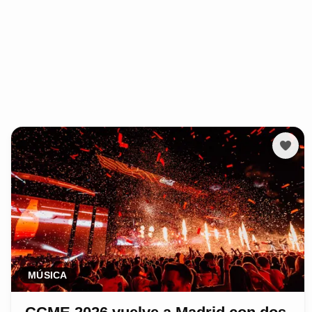
MÚSICA