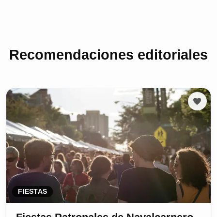
Recomendaciones editoriales
FIESTAS