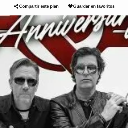
Compartir este plan
Guardar en favoritos