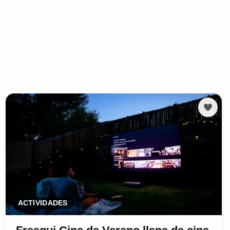
ACTIVIDADES