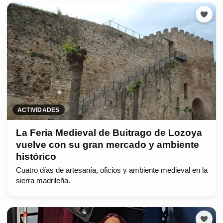
ACTIVIDADES
La Feria Medieval de Buitrago de Lozoya
vuelve con su gran mercado y ambiente
histórico
Cuatro días de artesanía, oficios y ambiente medieval en la
sierra madrileña.