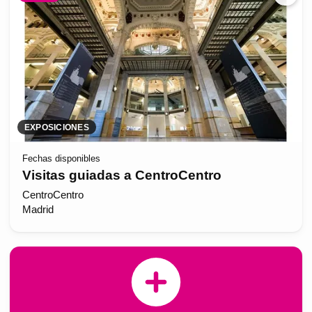
EXPOSICIONES
Fechas disponibles
Visitas guiadas a CentroCentro
CentroCentro
Madrid