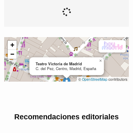
Recomendaciones editoriales