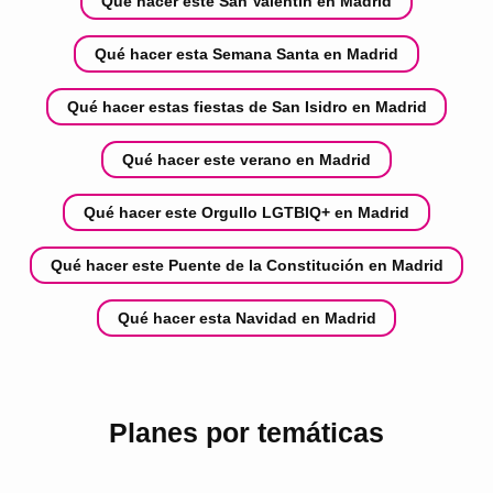
Qué hacer este San Valentín en Madrid
Qué hacer esta Semana Santa en Madrid
Qué hacer estas fiestas de San Isidro en Madrid
Qué hacer este verano en Madrid
Qué hacer este Orgullo LGTBIQ+ en Madrid
Qué hacer este Puente de la Constitución en Madrid
Qué hacer esta Navidad en Madrid
Planes por temáticas