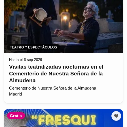
TEATRO Y ESPECTÁCULOS
Hasta el 6 sep 2026
Visitas teatralizadas nocturnas en el
Cementerio de Nuestra Señora de la
Almudena
Cementerio de Nuestra Señora de la Almudena
Madrid
Gratis