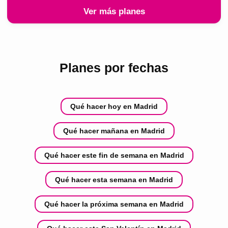
Ver más planes
Planes por fechas
Qué hacer hoy en Madrid
Qué hacer mañana en Madrid
Qué hacer este fin de semana en Madrid
Qué hacer esta semana en Madrid
Qué hacer la próxima semana en Madrid