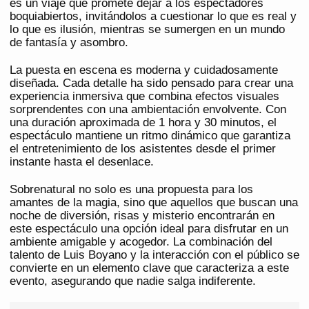
es un viaje que promete dejar a los espectadores
boquiabiertos, invitándolos a cuestionar lo que es real y
lo que es ilusión, mientras se sumergen en un mundo
de fantasía y asombro.
La puesta en escena es moderna y cuidadosamente
diseñada. Cada detalle ha sido pensado para crear una
experiencia inmersiva que combina efectos visuales
sorprendentes con una ambientación envolvente. Con
una duración aproximada de 1 hora y 30 minutos, el
espectáculo mantiene un ritmo dinámico que garantiza
el entretenimiento de los asistentes desde el primer
instante hasta el desenlace.
Sobrenatural no solo es una propuesta para los
amantes de la magia, sino que aquellos que buscan una
noche de diversión, risas y misterio encontrarán en
este espectáculo una opción ideal para disfrutar en un
ambiente amigable y acogedor. La combinación del
talento de Luis Boyano y la interacción con el público se
convierte en un elemento clave que caracteriza a este
evento, asegurando que nadie salga indiferente.