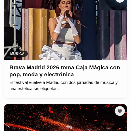
MÚSICA
Brava Madrid 2026 toma Caja Mágica con
pop, moda y electrónica
El festival vuelve a Madrid con dos jornadas de música y
una estética sin etiquetas.