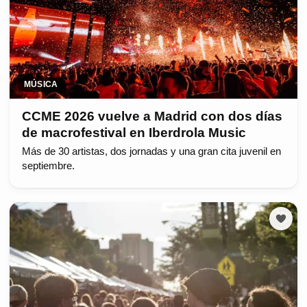
MÚSICA
CCME 2026 vuelve a Madrid con dos días
de macrofestival en Iberdrola Music
Más de 30 artistas, dos jornadas y una gran cita juvenil en
septiembre.