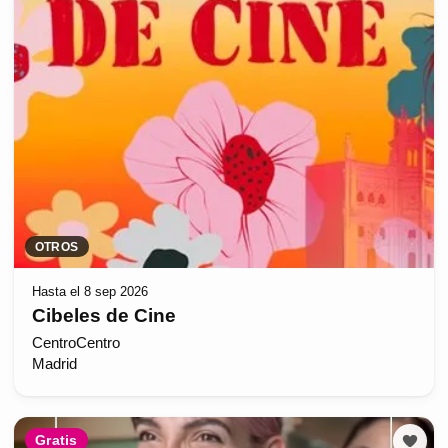
OTROS
Hasta el 8 sep 2026
Cibeles de Cine
CentroCentro
Madrid
Gratis