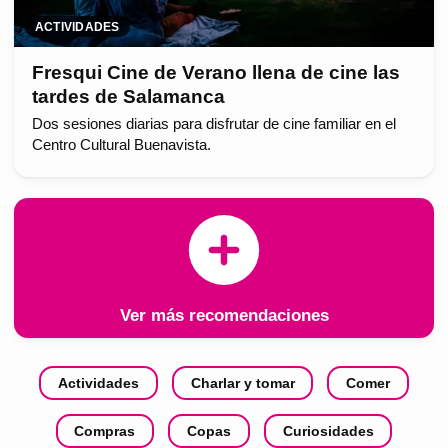
ACTIVIDADES
Fresqui Cine de Verano llena de cine las
tardes de Salamanca
Dos sesiones diarias para disfrutar de cine familiar en el
Centro Cultural Buenavista.
Ver más recomendaciones
Actividades
Charlar y tomar
Comer
Compras
Copas
Curiosidades