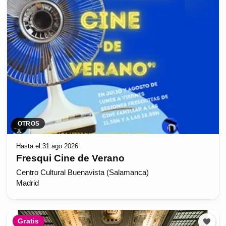
OTROS
Hasta el 31 ago 2026
Fresqui Cine de Verano
Centro Cultural Buenavista (Salamanca)
Madrid
Gratis