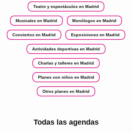
Teatro y espectáculos en Madrid
Musicales en Madrid
Monólogos en Madrid
Conciertos en Madrid
Exposiciones en Madrid
Actividades deportivas en Madrid
Charlas y talleres en Madrid
Planes con niños en Madrid
Otros planes en Madrid
Todas las agendas