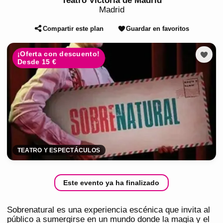
Teatro Victoria de Madrid
Madrid
Compartir este plan
Guardar en favoritos
¡Oferta con descuento!
Desde 15 €
TEATRO Y ESPECTÁCULOS
Este evento ya ha finalizado
Sobrenatural es una experiencia escénica que invita al
público a sumergirse en un mundo donde la magia y el