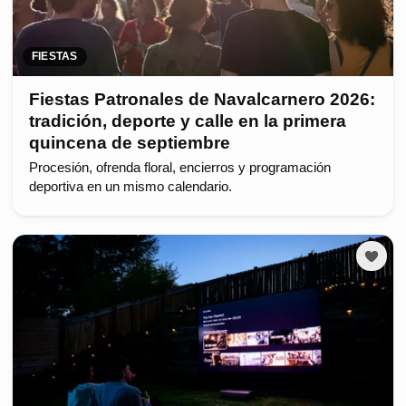
FIESTAS
Fiestas Patronales de Navalcarnero 2026:
tradición, deporte y calle en la primera
quincena de septiembre
Procesión, ofrenda floral, encierros y programación
deportiva en un mismo calendario.