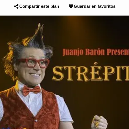
Compartir este plan
Guardar en favoritos