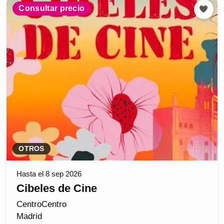
Consultar precio
OTROS
Hasta el 8 sep 2026
Cibeles de Cine
CentroCentro
Madrid