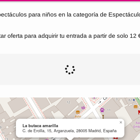
spectáculos para niños en la categoría de Espectácul
r oferta para adquirir tu entrada a partir de solo 12