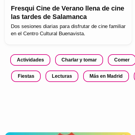
Fresqui Cine de Verano llena de cine
las tardes de Salamanca
Dos sesiones diarias para disfrutar de cine familiar
en el Centro Cultural Buenavista.
Actividades
Charlar y tomar
Comer
Fiestas
Lecturas
Más en Madrid