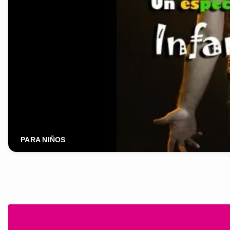
PARA NIÑOS