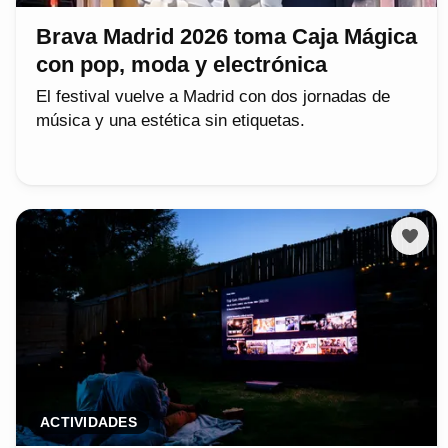
Brava Madrid 2026 toma Caja Mágica
con pop, moda y electrónica
El festival vuelve a Madrid con dos jornadas de
música y una estética sin etiquetas.
ACTIVIDADES