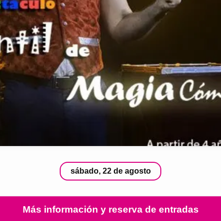
sábado, 22 de agosto
Más información y reserva de entradas