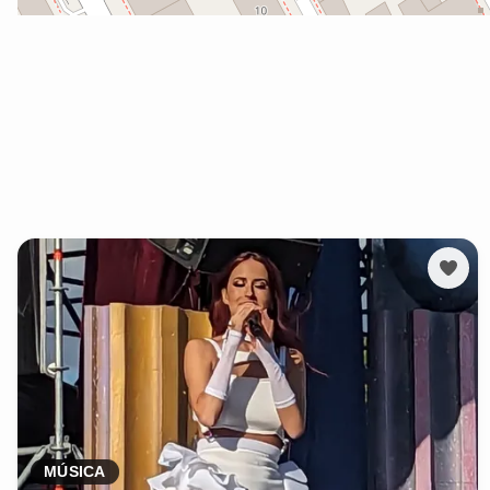
MÚSICA