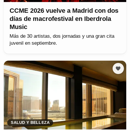
CCME 2026 vuelve a Madrid con dos
días de macrofestival en Iberdrola
Music
Más de 30 artistas, dos jornadas y una gran cita
juvenil en septiembre.
SALUD Y BELLEZA