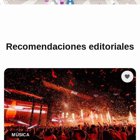
Recomendaciones editoriales
MÚSICA