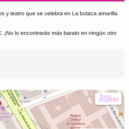
os y teatro que se celebra en La butaca amarilla
 €. ¡No lo encontrarás más barato en ningún otro