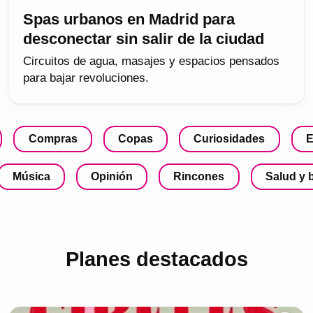
Spas urbanos en Madrid para
desconectar sin salir de la ciudad
Circuitos de agua, masajes y espacios pensados
para bajar revoluciones.
Compras
Copas
Curiosidades
E
Música
Opinión
Rincones
Salud y 
Planes destacados