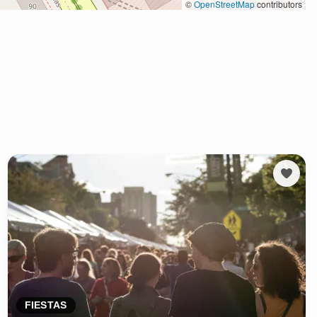
FIESTAS