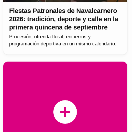
Fiestas Patronales de Navalcarnero
2026: tradición, deporte y calle en la
primera quincena de septiembre
Procesión, ofrenda floral, encierros y
programación deportiva en un mismo calendario.