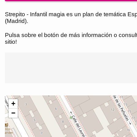
Strepito - Infantil magia es un plan de temática E
(Madrid).
Pulsa sobre el botón de más información o consulta
sitio!