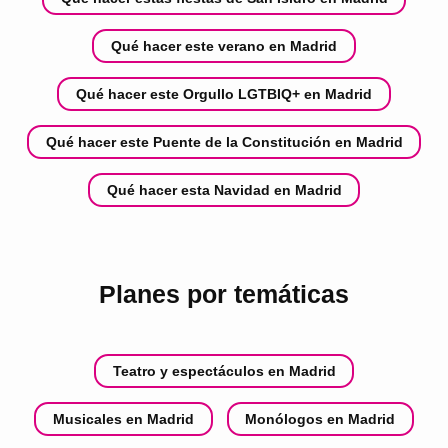
Qué hacer este verano en Madrid
Qué hacer este Orgullo LGTBIQ+ en Madrid
Qué hacer este Puente de la Constitución en Madrid
Qué hacer esta Navidad en Madrid
Planes por temáticas
Teatro y espectáculos en Madrid
Musicales en Madrid
Monólogos en Madrid