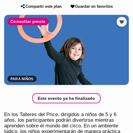
Compartir este plan
Guardar en favoritos
Consultar precio
PARA NIÑOS
Este evento ya ha finalizado
En los Talleres del Price, dirigidos a niños de 5 y 6
años, los participantes podrán divertirse mientras
aprenden sobre el mundo del circo. En un ambiente
lúdico, los niños experimentarán de manera práctica