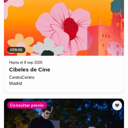
OTROS
Hasta el 8 sep 2026
Cibeles de Cine
CentroCentro
Madrid
Consultar precio