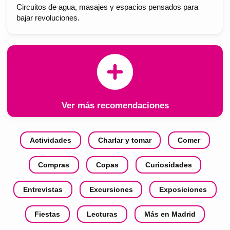
Circuitos de agua, masajes y espacios pensados para
bajar revoluciones.
Ver más recomendaciones
Actividades
Charlar y tomar
Comer
Compras
Copas
Curiosidades
Entrevistas
Excursiones
Exposiciones
Fiestas
Lecturas
Más en Madrid