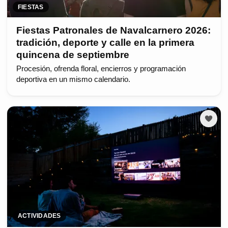
FIESTAS
Fiestas Patronales de Navalcarnero 2026:
tradición, deporte y calle en la primera
quincena de septiembre
Procesión, ofrenda floral, encierros y programación
deportiva en un mismo calendario.
ACTIVIDADES