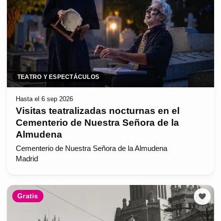
TEATRO Y ESPECTÁCULOS
Hasta el 6 sep 2026
Visitas teatralizadas nocturnas en el
Cementerio de Nuestra Señora de la
Almudena
Cementerio de Nuestra Señora de la Almudena
Madrid
Gratis