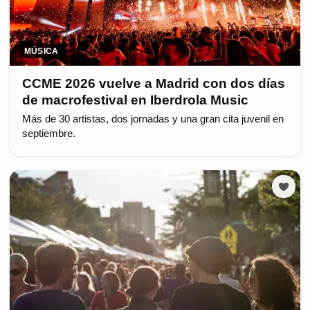
MÚSICA
CCME 2026 vuelve a Madrid con dos días
de macrofestival en Iberdrola Music
Más de 30 artistas, dos jornadas y una gran cita juvenil en
septiembre.