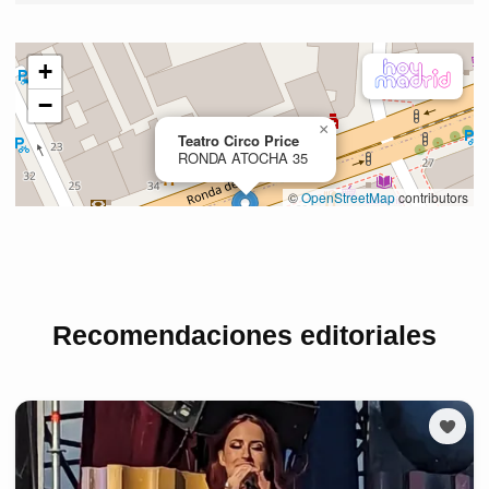
Recomendaciones editoriales