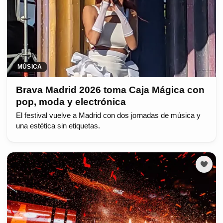
MÚSICA
Brava Madrid 2026 toma Caja Mágica con
pop, moda y electrónica
El festival vuelve a Madrid con dos jornadas de música y
una estética sin etiquetas.