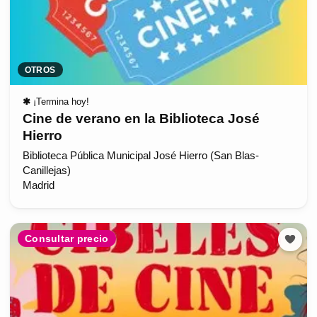
OTROS
✱
¡Termina hoy!
Cine de verano en la Biblioteca José
Hierro
Biblioteca Pública Municipal José Hierro (San Blas-
Canillejas)
Madrid
Consultar precio