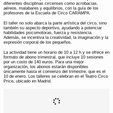
diferentes disciplinas circenses como acrobacias,
aéreos, malabares y equilibrios, con la guía de los
profesores de la Escuela de Circo CARAMPA.
El taller no solo abarca la parte artística del circo, sino
también su aspecto deportivo, ayudando a potenciar
habilidades psicomotoras, fuerza y resistencia.
Además, se incentiva la creatividad, la imaginación y la
expresión corporal de los pequeños.
La actividad tiene un horario de 10 a 12 h y se ofrece en
formato de abono trimestral, que incluye 10 sesiones
por un costo de 140 euros. Para una mejor
organización, los abonos estarán disponibles
únicamente hasta el comienzo del trimestre, que es el
10 de enero. Los talleres se celebran en el Teatro Circo
Price, ubicado en Madrid.