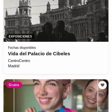
EXPOSICIONES
Fechas disponibles
Vida del Palacio de Cibeles
CentroCentro
Madrid
Gratis