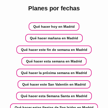
Planes por fechas
Qué hacer hoy en Madrid
Qué hacer mañana en Madrid
Qué hacer este fin de semana en Madrid
Qué hacer esta semana en Madrid
Qué hacer la próxima semana en Madrid
Qué hacer este San Valentín en Madrid
Qué hacer esta Semana Santa en Madrid
Qué hacer estas fiestas de San Isidro en Madrid