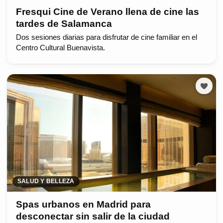
Fresqui Cine de Verano llena de cine las
tardes de Salamanca
Dos sesiones diarias para disfrutar de cine familiar en el
Centro Cultural Buenavista.
SALUD Y BELLEZA
Spas urbanos en Madrid para
desconectar sin salir de la ciudad