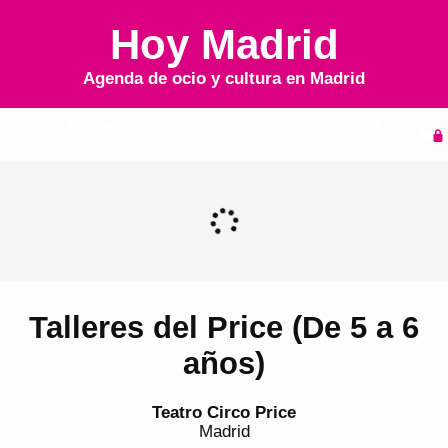
Hoy Madrid
Agenda de ocio y cultura en
Madrid
Inicio
Agenda
Talleres del Price (De 5 a 6
años)
Teatro Circo Price
Madrid