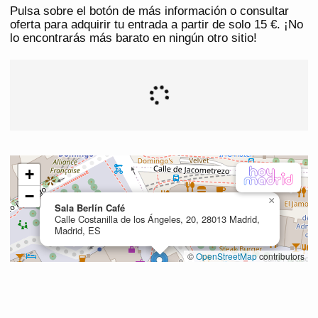
Pulsa sobre el botón de más información o consultar
oferta para adquirir tu entrada a partir de solo 15 €. ¡No
lo encontrarás más barato en ningún otro sitio!