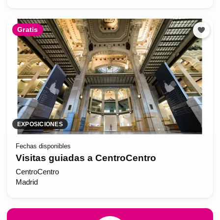
Gratis
EXPOSICIONES
Fechas disponibles
Visitas guiadas a CentroCentro
CentroCentro
Madrid