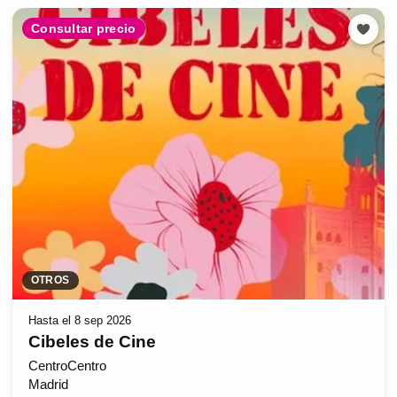
Consultar precio
OTROS
Hasta el 8 sep 2026
Cibeles de Cine
CentroCentro
Madrid