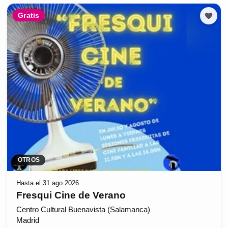
Gratis
OTROS
Hasta el 31 ago 2026
Fresqui Cine de Verano
Centro Cultural Buenavista (Salamanca)
Madrid