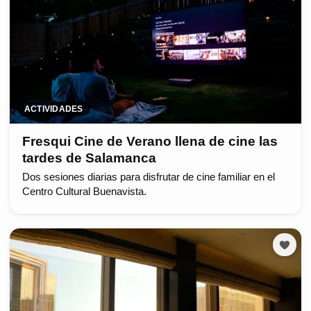
ACTIVIDADES
Fresqui Cine de Verano llena de cine las
tardes de Salamanca
Dos sesiones diarias para disfrutar de cine familiar en el
Centro Cultural Buenavista.