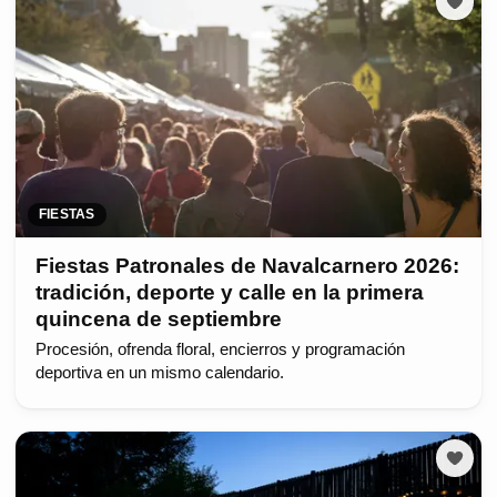
FIESTAS
Fiestas Patronales de Navalcarnero 2026:
tradición, deporte y calle en la primera
quincena de septiembre
Procesión, ofrenda floral, encierros y programación
deportiva en un mismo calendario.