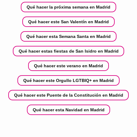
Qué hacer la próxima semana en Madrid
Qué hacer este San Valentín en Madrid
Qué hacer esta Semana Santa en Madrid
Qué hacer estas fiestas de San Isidro en Madrid
Qué hacer este verano en Madrid
Qué hacer este Orgullo LGTBIQ+ en Madrid
Qué hacer este Puente de la Constitución en Madrid
Qué hacer esta Navidad en Madrid