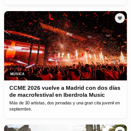
MÚSICA
CCME 2026 vuelve a Madrid con dos días
de macrofestival en Iberdrola Music
Más de 30 artistas, dos jornadas y una gran cita juvenil en
septiembre.