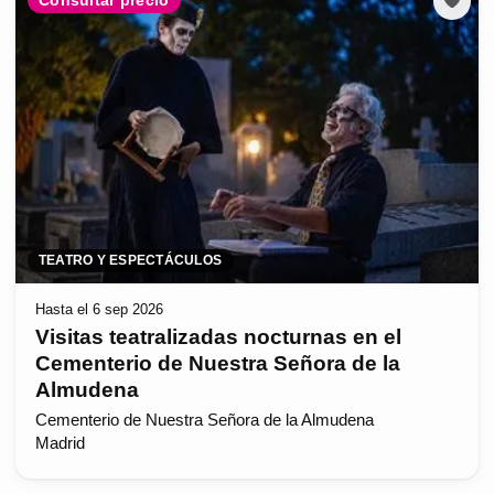
Consultar precio
TEATRO Y ESPECTÁCULOS
Hasta el 6 sep 2026
Visitas teatralizadas nocturnas en el
Cementerio de Nuestra Señora de la
Almudena
Cementerio de Nuestra Señora de la Almudena
Madrid