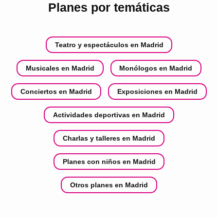
Planes por temáticas
Teatro y espectáculos en Madrid
Musicales en Madrid
Monólogos en Madrid
Conciertos en Madrid
Exposiciones en Madrid
Actividades deportivas en Madrid
Charlas y talleres en Madrid
Planes con niños en Madrid
Otros planes en Madrid