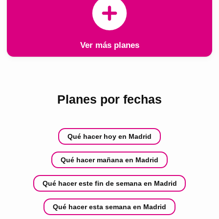
Ver más planes
Planes por fechas
Qué hacer hoy en Madrid
Qué hacer mañana en Madrid
Qué hacer este fin de semana en Madrid
Qué hacer esta semana en Madrid