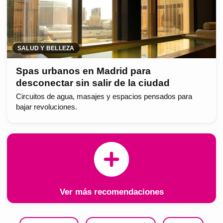
SALUD Y BELLEZA
Spas urbanos en Madrid para
desconectar sin salir de la ciudad
Circuitos de agua, masajes y espacios pensados para
bajar revoluciones.
Ver más recomendaciones