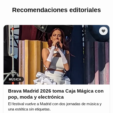
Recomendaciones editoriales
MÚSICA
Brava Madrid 2026 toma Caja Mágica con
pop, moda y electrónica
El festival vuelve a Madrid con dos jornadas de música y
una estética sin etiquetas.