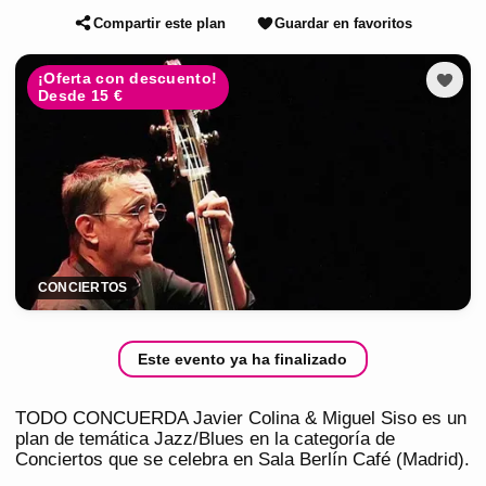
Compartir este plan
Guardar en favoritos
¡Oferta con descuento!
Desde 15 €
CONCIERTOS
Este evento ya ha finalizado
TODO CONCUERDA Javier Colina & Miguel Siso es un
plan de temática Jazz/Blues en la categoría de
Conciertos que se celebra en Sala Berlín Café (Madrid).