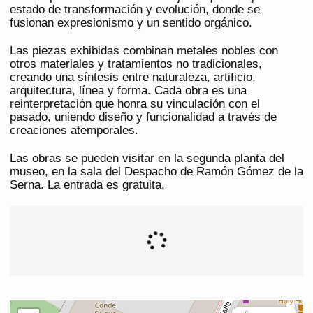
estado de transformación y evolución, donde se
fusionan expresionismo y un sentido orgánico.
Las piezas exhibidas combinan metales nobles con
otros materiales y tratamientos no tradicionales,
creando una síntesis entre naturaleza, artificio,
arquitectura, línea y forma. Cada obra es una
reinterpretación que honra su vinculación con el
pasado, uniendo diseño y funcionalidad a través de
creaciones atemporales.
Las obras se pueden visitar en la segunda planta del
museo, en la sala del Despacho de Ramón Gómez de la
Serna. La entrada es gratuita.