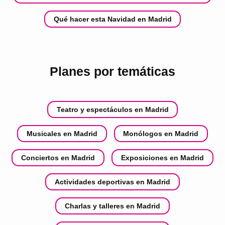
Qué hacer esta Navidad en Madrid
Planes por temáticas
Teatro y espectáculos en Madrid
Musicales en Madrid
Monólogos en Madrid
Conciertos en Madrid
Exposiciones en Madrid
Actividades deportivas en Madrid
Charlas y talleres en Madrid