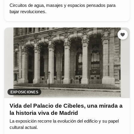
Circuitos de agua, masajes y espacios pensados para
bajar revoluciones.
EXPOSICIONES
Vida del Palacio de Cibeles, una mirada a
la historia viva de Madrid
La exposición recorre la evolución del edificio y su papel
cultural actual.