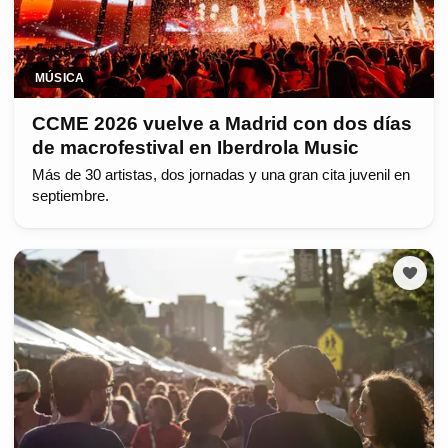
MÚSICA
CCME 2026 vuelve a Madrid con dos días
de macrofestival en Iberdrola Music
Más de 30 artistas, dos jornadas y una gran cita juvenil en
septiembre.