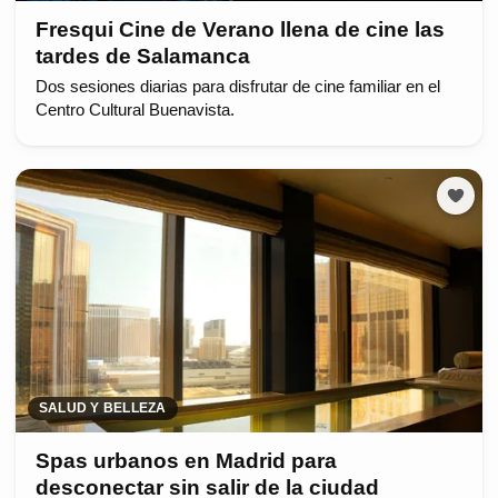
Fresqui Cine de Verano llena de cine las
tardes de Salamanca
Dos sesiones diarias para disfrutar de cine familiar en el
Centro Cultural Buenavista.
SALUD Y BELLEZA
Spas urbanos en Madrid para
desconectar sin salir de la ciudad