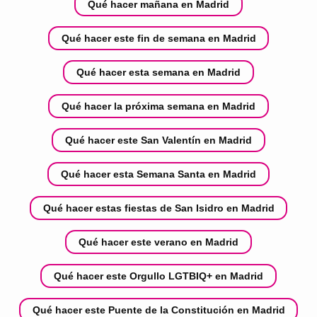
Qué hacer mañana en Madrid
Qué hacer este fin de semana en Madrid
Qué hacer esta semana en Madrid
Qué hacer la próxima semana en Madrid
Qué hacer este San Valentín en Madrid
Qué hacer esta Semana Santa en Madrid
Qué hacer estas fiestas de San Isidro en Madrid
Qué hacer este verano en Madrid
Qué hacer este Orgullo LGTBIQ+ en Madrid
Qué hacer este Puente de la Constitución en Madrid