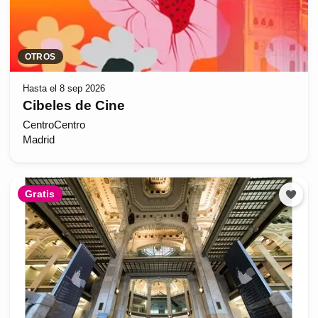
OTROS
Hasta el 8 sep 2026
Cibeles de Cine
CentroCentro
Madrid
Gratis