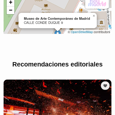
Recomendaciones editoriales