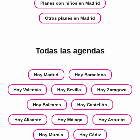
Planes con niños en Madrid
Otros planes en Madrid
Todas las agendas
Hoy Madrid
Hoy Barcelona
Hoy Valencia
Hoy Sevilla
Hoy Zaragoza
Hoy Baleares
Hoy Castellón
Hoy Alicante
Hoy Málaga
Hoy Asturias
Hoy Murcia
Hoy Cádiz