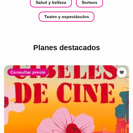
Salud y belleza
Sorteos
Teatro y espectáculos
Planes destacados
Consultar precio