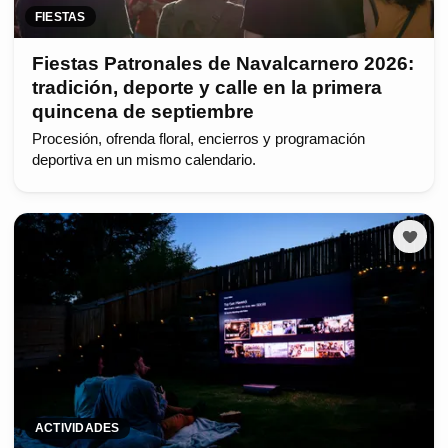
FIESTAS
Fiestas Patronales de Navalcarnero 2026:
tradición, deporte y calle en la primera
quincena de septiembre
Procesión, ofrenda floral, encierros y programación
deportiva en un mismo calendario.
ACTIVIDADES