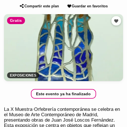
Compartir este plan
Guardar en favoritos
Gratis
EXPOSICIONES
Este evento ya ha finalizado
La X Muestra·Orfebrería contemporánea se celebra en
el Museo de Arte Contemporáneo de Madrid,
presentando obras de Juan José Loscos Fernández.
Esta exposición se centra en objetos que reflejan un