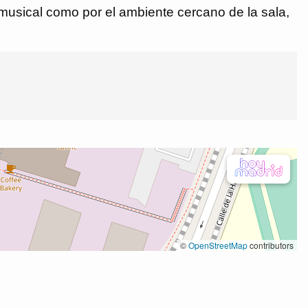
musical como por el ambiente cercano de la sala,