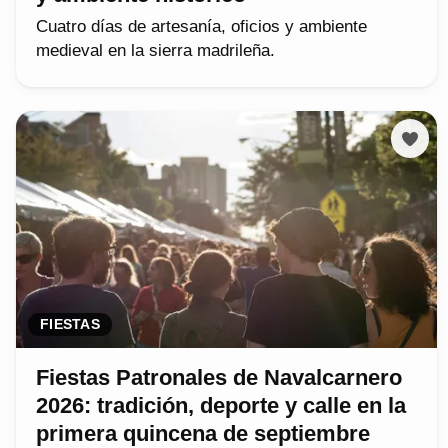
Cuatro días de artesanía, oficios y ambiente
medieval en la sierra madrileña.
FIESTAS
Fiestas Patronales de Navalcarnero
2026: tradición, deporte y calle en la
primera quincena de septiembre