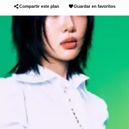
Compartir este plan
Guardar en favoritos