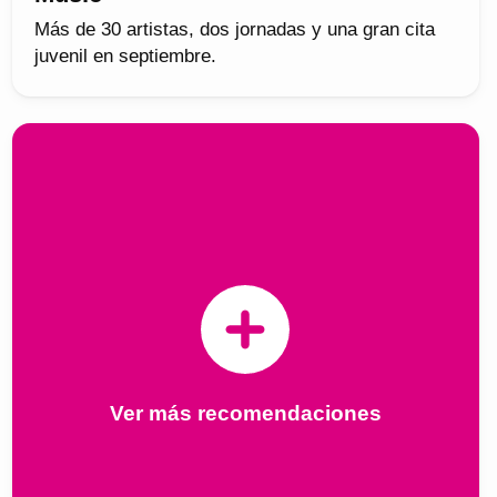
Más de 30 artistas, dos jornadas y una gran cita
juvenil en septiembre.
Ver más recomendaciones