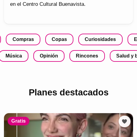
en el Centro Cultural Buenavista.
Compras
Copas
Curiosidades
E
Música
Opinión
Rincones
Salud y 
Planes destacados
Gratis