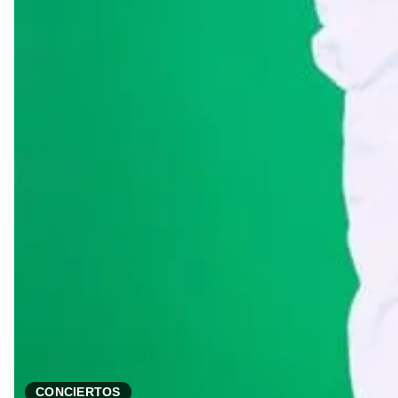
CONCIERTOS