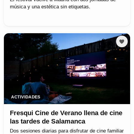
música y una estética sin etiquetas.
ACTIVIDADES
Fresqui Cine de Verano llena de cine
las tardes de Salamanca
Dos sesiones diarias para disfrutar de cine familiar