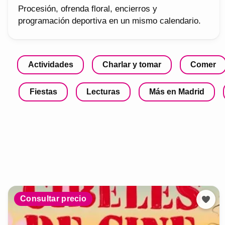
Procesión, ofrenda floral, encierros y
programación deportiva en un mismo calendario.
Actividades
Charlar y tomar
Comer
Fiestas
Lecturas
Más en Madrid
Consultar precio