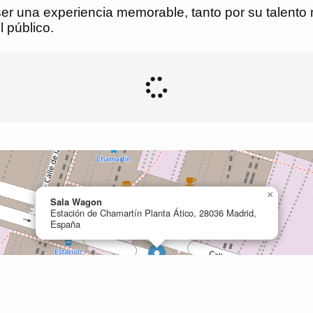
r una experiencia memorable, tanto por su talento 
l público.