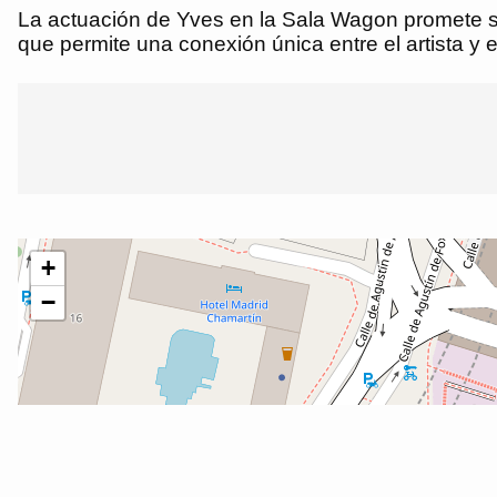
La actuación de Yves en la Sala Wagon promete se
que permite una conexión única entre el artista y e