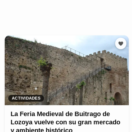
ACTIVIDADES
La Feria Medieval de Buitrago de
Lozoya vuelve con su gran mercado
y ambiente histórico