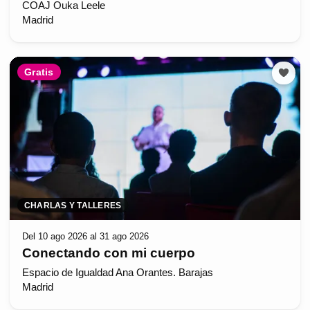
COAJ Ouka Leele
Madrid
Gratis
CHARLAS Y TALLERES
Del 10 ago 2026 al 31 ago 2026
Conectando con mi cuerpo
Espacio de Igualdad Ana Orantes. Barajas
Madrid