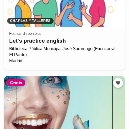
CHARLAS Y TALLERES
Fechas disponibles
Let's practice english
Biblioteca Pública Municipal José Saramago (Fuencarral-
El Pardo)
Madrid
Gratis