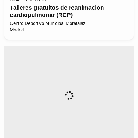
Talleres gratuitos de reanimación
cardiopulmonar (RCP)
Centro Deportivo Municipal Moratalaz
Madrid