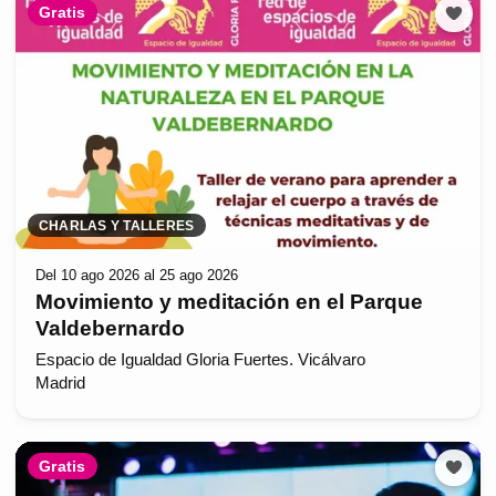
Gratis
CHARLAS Y TALLERES
Del 10 ago 2026 al 25 ago 2026
Movimiento y meditación en el Parque
Valdebernardo
Espacio de Igualdad Gloria Fuertes. Vicálvaro
Madrid
Gratis