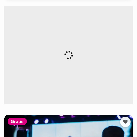
Gratis