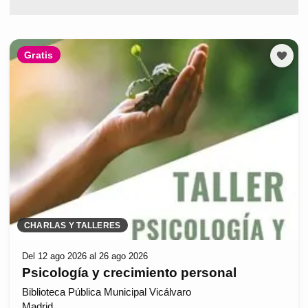
Gratis
CHARLAS Y TALLERES
Del 12 ago 2026 al 26 ago 2026
Psicología y crecimiento personal
Biblioteca Pública Municipal Vicálvaro
Madrid