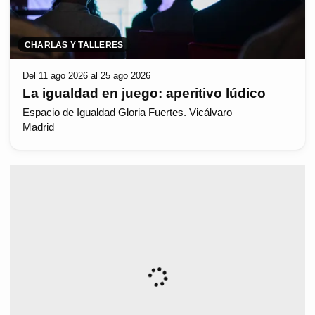
CHARLAS Y TALLERES
Del 11 ago 2026 al 25 ago 2026
La igualdad en juego: aperitivo lúdico
Espacio de Igualdad Gloria Fuertes. Vicálvaro
Madrid