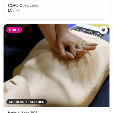
COAJ Ouka Leele
Madrid
Gratis
CHARLAS Y TALLERES
Hasta el 2 sep 2026