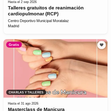
Hasta el 2 sep 2026
Talleres gratuitos de reanimación
cardiopulmonar (RCP)
Centro Deportivo Municipal Moratalaz
Madrid
Gratis
CHARLAS Y TALLERES
Hasta el 31 ago 2026
Masterclass de Manicura