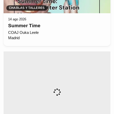
CHARLAS Y TALLERES
14 ago 2026
Summer Time
COAJ Ouka Leele
Madrid