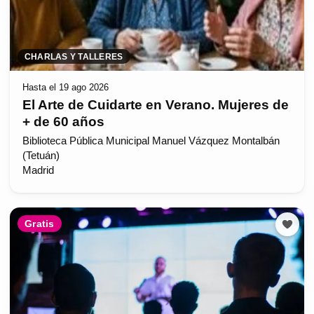
CHARLAS Y TALLERES
Hasta el 19 ago 2026
El Arte de Cuidarte en Verano. Mujeres de
+ de 60 años
Biblioteca Pública Municipal Manuel Vázquez Montalbán
(Tetuán)
Madrid
Gratis