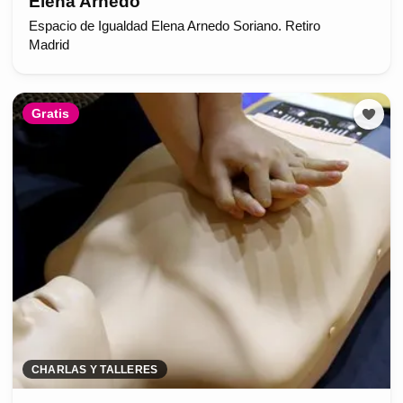
Elena Arnedo
Espacio de Igualdad Elena Arnedo Soriano. Retiro
Madrid
Gratis
CHARLAS Y TALLERES