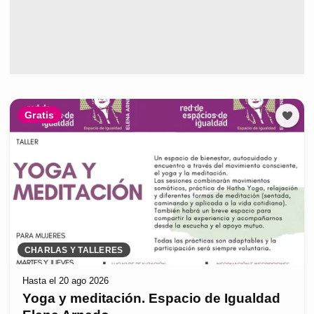
Gratis
CHARLAS Y TALLERES
Hasta el 20 ago 2026
Yoga y meditación. Espacio de Igualdad