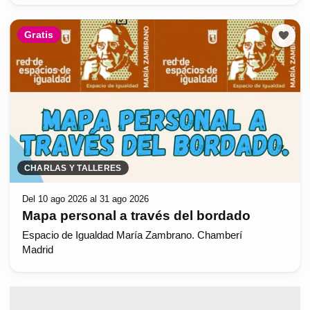
Gratis
CHARLAS Y TALLERES
Del 10 ago 2026 al 31 ago 2026
Mapa personal a través del bordado
Espacio de Igualdad María Zambrano. Chamberí
Madrid