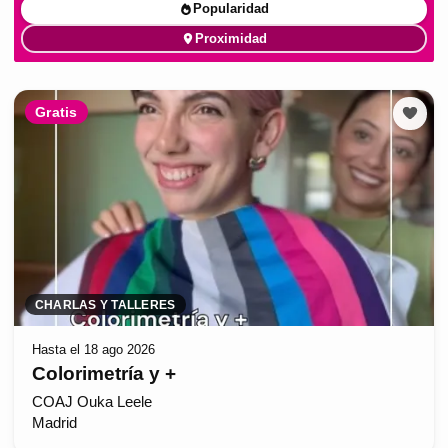
Popularidad
Proximidad
Gratis
CHARLAS Y TALLERES
Hasta el 18 ago 2026
Colorimetría y +
COAJ Ouka Leele
Madrid