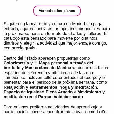
Ver todos los planes
Si quieres planear ocio y cultura en Madrid sin pagar
entrada, aquí encontrarás las opciones disponibles para
la próxima semana en formato de charlas y talleres. El
catálogo está pensado para moverte por distintos
distritos y elegir la actividad que mejor encaje contigo,
con precio gratis.
Dentro del listado aparecen propuestas como
Colorimetría y +
,
Mapa personal a través del
bordado
y
Masterclass de Manicura
, desarrolladas en
espacios de referencia y bibliotecas de la zona.
También se incluyen talleres orientados al cuerpo y el
bienestar para el periodo de la próxima semana, como
Relajación y estiramientos
,
Yoga y meditación.
Espacio de Igualdad Elena Arnedo
y
Movimiento y
meditación en el Parque Valdebernardo
.
Para quienes prefieren actividades de aprendizaje y
participación, puedes encontrar iniciativas como
Let's