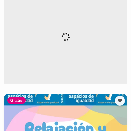
Gratis