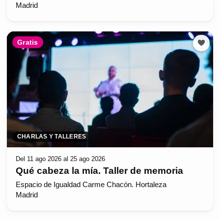
Madrid
Gratis
CHARLAS Y TALLERES
Del 11 ago 2026 al 25 ago 2026
Qué cabeza la mía. Taller de memoria
Espacio de Igualdad Carme Chacón. Hortaleza
Madrid