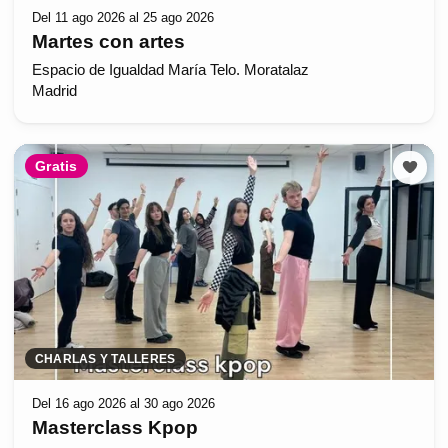
Del 11 ago 2026 al 25 ago 2026
Martes con artes
Espacio de Igualdad María Telo. Moratalaz
Madrid
Gratis
CHARLAS Y TALLERES
Del 16 ago 2026 al 30 ago 2026
Masterclass Kpop