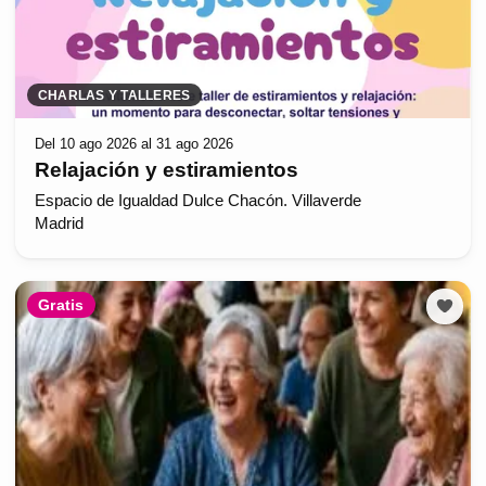
CHARLAS Y TALLERES
Del 10 ago 2026 al 31 ago 2026
Relajación y estiramientos
Espacio de Igualdad Dulce Chacón. Villaverde
Madrid
Gratis