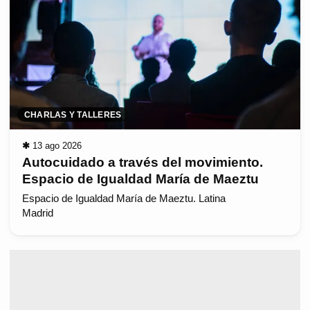
CHARLAS Y TALLERES
✱
13 ago 2026
Autocuidado a través del movimiento.
Espacio de Igualdad María de Maeztu
Espacio de Igualdad María de Maeztu. Latina
Madrid