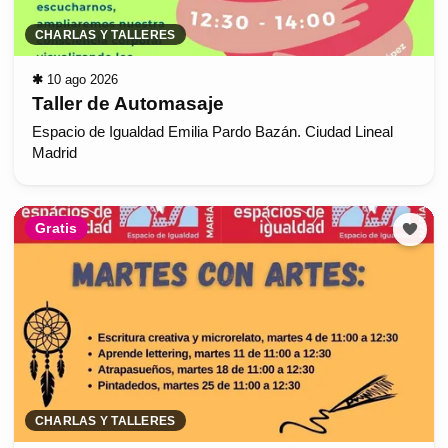
CHARLAS Y TALLERES
✱
10 ago 2026
Taller de Automasaje
Espacio de Igualdad Emilia Pardo Bazán. Ciudad Lineal
Madrid
Gratis
CHARLAS Y TALLERES