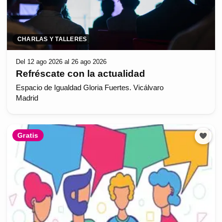
CHARLAS Y TALLERES
Del 12 ago 2026 al 26 ago 2026
Refréscate con la actualidad
Espacio de Igualdad Gloria Fuertes. Vicálvaro
Madrid
Gratis