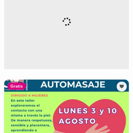
Gratis