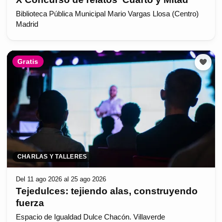
Biblioteca Pública Municipal Mario Vargas Llosa (Centro)
Madrid
Gratis
CHARLAS Y TALLERES
Del 11 ago 2026 al 25 ago 2026
Tejedulces: tejiendo alas, construyendo
fuerza
Espacio de Igualdad Dulce Chacón. Villaverde