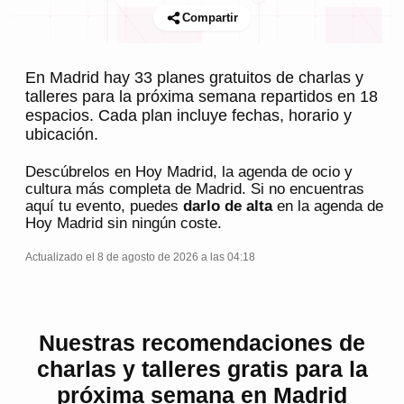
Compartir
En Madrid hay 33 planes gratuitos de charlas y
talleres para la próxima semana repartidos en 18
espacios. Cada plan incluye fechas, horario y
ubicación.
Descúbrelos en
Hoy Madrid
, la agenda de ocio y
cultura más completa de
Madrid
. Si no encuentras
aquí tu evento, puedes
darlo de alta
en la agenda de
Hoy Madrid
sin ningún coste.
Actualizado el 8 de agosto de 2026 a las 04:18
Nuestras recomendaciones de
charlas y talleres gratis para la
próxima semana en Madrid