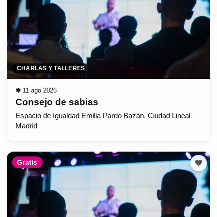
CHARLAS Y TALLERES
✱
11 ago 2026
Consejo de sabias
Espacio de Igualdad Emilia Pardo Bazán. Ciudad Lineal
Madrid
Gratis