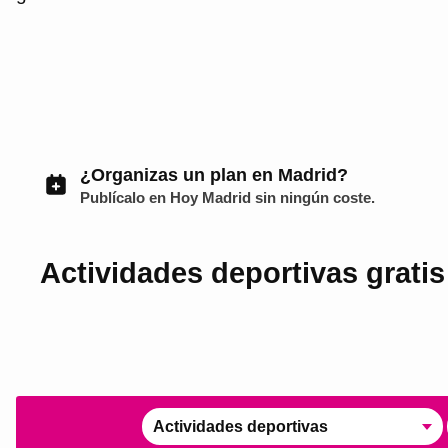
¿Organizas un plan en Madrid?
Publícalo en
Hoy Madrid
sin ningún coste.
Actividades deportivas gratis
Actividades deportivas