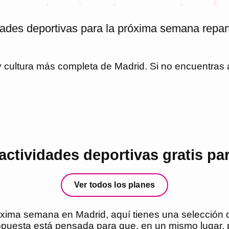
dades deportivas para la próxima semana repar
 y cultura más completa de
Madrid
. Si no encuentras
ctividades deportivas gratis pa
Ver todos los planes
róxima semana en Madrid, aquí tienes una selección 
opuesta está pensada para que, en un mismo lugar, 