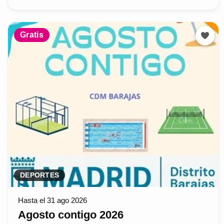
Gratis
DEPORTES
Hasta el 31 ago 2026
Agosto contigo 2026