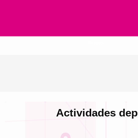
Inicio
Actividades dep