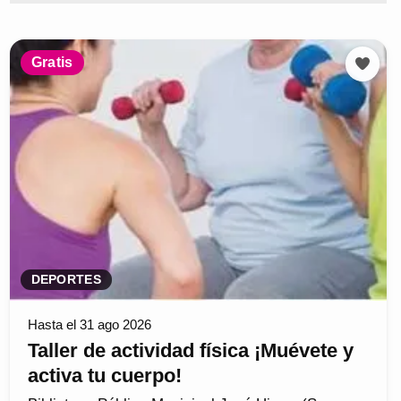
Gratis
DEPORTES
Hasta el 31 ago 2026
Taller de actividad física ¡Muévete y
activa tu cuerpo!