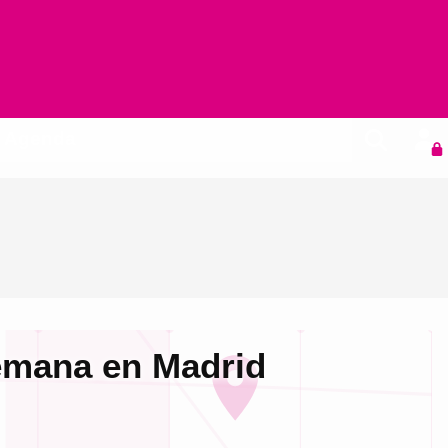
Agenda
semana en Madrid