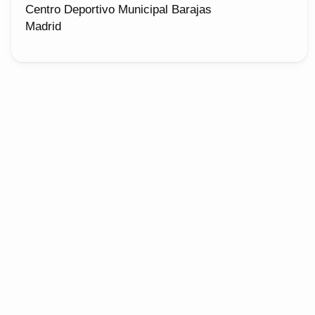
Centro Deportivo Municipal Barajas
Madrid