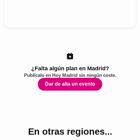
¿Falta algún plan en Madrid?
Publícalo en
Hoy Madrid
sin ningún coste.
Dar de alta un evento
En otras regiones...