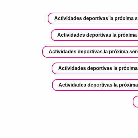
Actividades deportivas la próxima 
Actividades deportivas la próxima 
Actividades deportivas la próxima sem
Actividades deportivas la próxima
Actividades deportivas la próxima