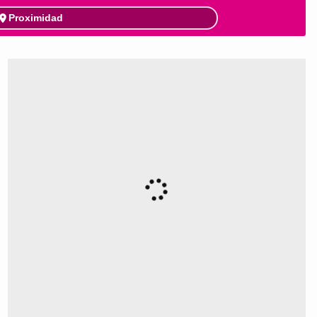
Proximidad