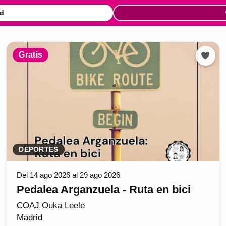
d
Gratis
DEPORTES
Del 14 ago 2026 al 29 ago 2026
Pedalea Arganzuela - Ruta en bici
COAJ Ouka Leele
Madrid