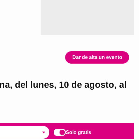
Dar de alta un evento
a, del lunes, 10 de agosto, al
Solo gratis