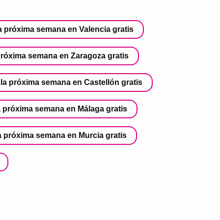
a próxima semana en Valencia gratis
 próxima semana en Zaragoza gratis
 la próxima semana en Castellón gratis
a próxima semana en Málaga gratis
a próxima semana en Murcia gratis