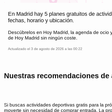
En Madrid hay 5 planes gratuitos de activi
fechas, horario y ubicación.
Descúbrelos en
Hoy Madrid
, la agenda de ocio
de
Hoy Madrid
sin ningún coste.
Actualizado el 3 de agosto de 2026 a las 00:22
Nuestras recomendaciones de a
Si buscas actividades deportivas gratis para la p
moverte sin necesidad de comprar entrada. La pr