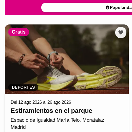
Popularida
Gratis
DEPORTES
Del 12 ago 2026 al 26 ago 2026
Estiramientos en el parque
Espacio de Igualdad María Telo. Moratalaz
Madrid