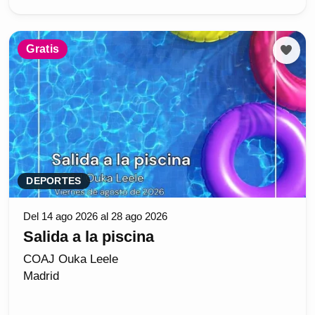
Gratis
DEPORTES
Del 14 ago 2026 al 28 ago 2026
Salida a la piscina
COAJ Ouka Leele
Madrid