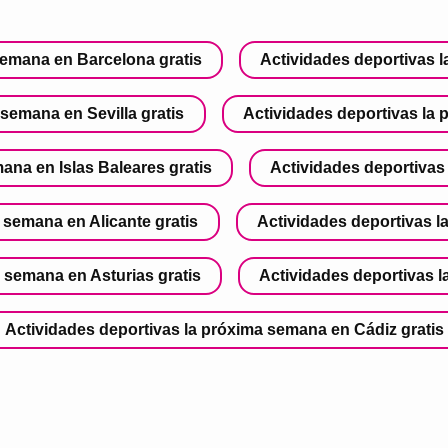
semana en Barcelona gratis
Actividades deportivas l
semana en Sevilla gratis
Actividades deportivas la
ana en Islas Baleares gratis
Actividades deportivas
 semana en Alicante gratis
Actividades deportivas l
 semana en Asturias gratis
Actividades deportivas l
Actividades deportivas la próxima semana en Cádiz gratis