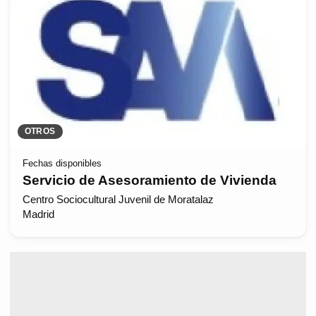
OTROS
Fechas disponibles
Servicio de Asesoramiento de Vivienda
Centro Sociocultural Juvenil de Moratalaz
Madrid