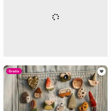
Gratis