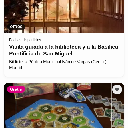
OTROS
Fechas disponibles
Visita guiada a la biblioteca y a la Basílica
Pontificia de San Miguel
Biblioteca Pública Municipal Iván de Vargas (Centro)
Madrid
Gratis