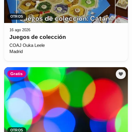
OTROS
16 ago 2026
Juegos de colección
COAJ Ouka Leele
Madrid
Gratis
OTROS