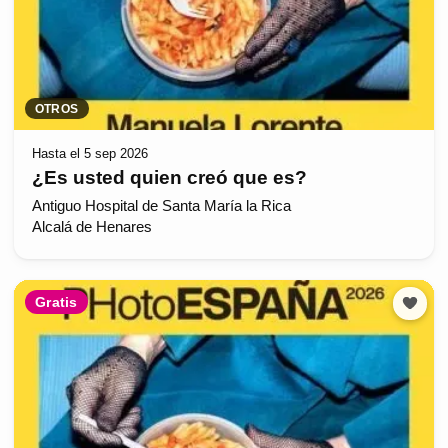
OTROS
Hasta el 5 sep 2026
¿Es usted quien creó que es?
Antiguo Hospital de Santa María la Rica
Alcalá de Henares
Gratis