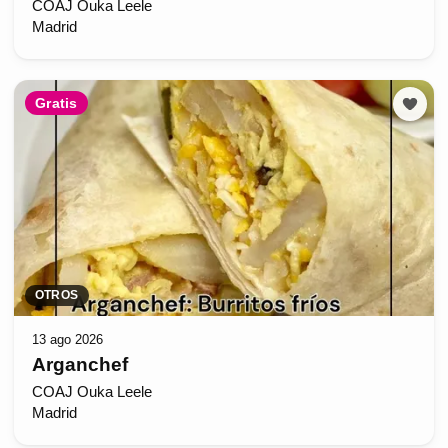
COAJ Ouka Leele
Madrid
Gratis
OTROS
13 ago 2026
Arganchef
COAJ Ouka Leele
Madrid