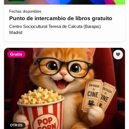
Fechas disponibles
Punto de intercambio de libros gratuito
Centro Sociocultural Teresa de Calcuta (Barajas)
Madrid
Gratis
OTROS