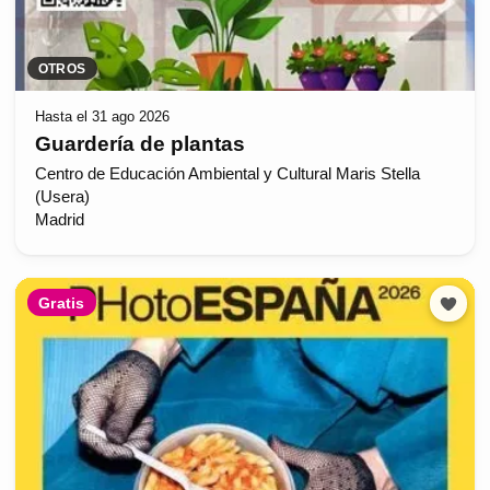
OTROS
Hasta el 31 ago 2026
Guardería de plantas
Centro de Educación Ambiental y Cultural Maris Stella
(Usera)
Madrid
Gratis