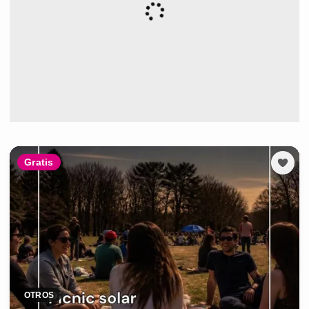
Gratis
OTROS