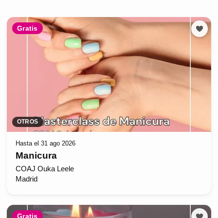
Gratis
OTROS
Hasta el 31 ago 2026
Manicura
COAJ Ouka Leele
Madrid
Gratis