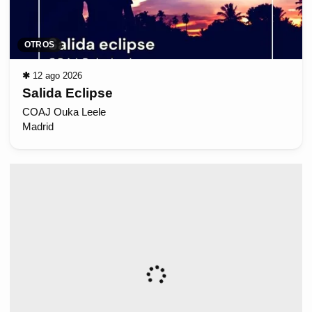
OTROS
✱
12 ago 2026
Salida Eclipse
COAJ Ouka Leele
Madrid