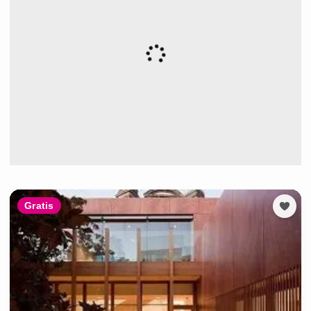
Gratis