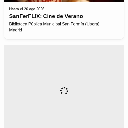
Hasta el 26 ago 2026
SanFerFLIX: Cine de Verano
Biblioteca Pública Municipal San Fermín (Usera)
Madrid