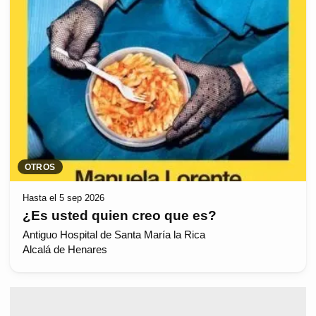
OTROS
Hasta el 5 sep 2026
¿Es usted quien creo que es?
Antiguo Hospital de Santa María la Rica
Alcalá de Henares