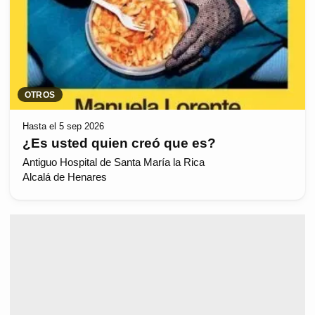
OTROS
Hasta el 5 sep 2026
¿Es usted quien creó que es?
Antiguo Hospital de Santa María la Rica
Alcalá de Henares