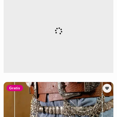
Gratis