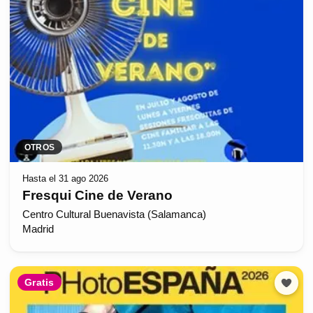
OTROS
Hasta el 31 ago 2026
Fresqui Cine de Verano
Centro Cultural Buenavista (Salamanca)
Madrid
Gratis