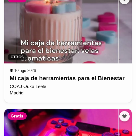
OTROS
✱
10 ago 2026
Mi caja de herramientas para el Bienestar
COAJ Ouka Leele
Madrid
Gratis