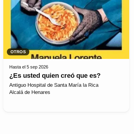
OTROS
Hasta el 5 sep 2026
¿Es usted quien creó que es?
Antiguo Hospital de Santa María la Rica
Alcalá de Henares