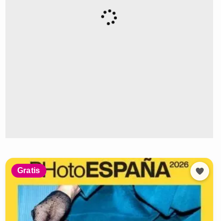
Gratis