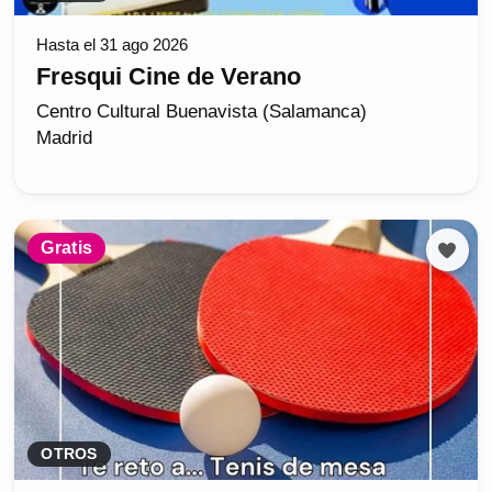
Hasta el 31 ago 2026
Fresqui Cine de Verano
Centro Cultural Buenavista (Salamanca)
Madrid
Gratis
OTROS