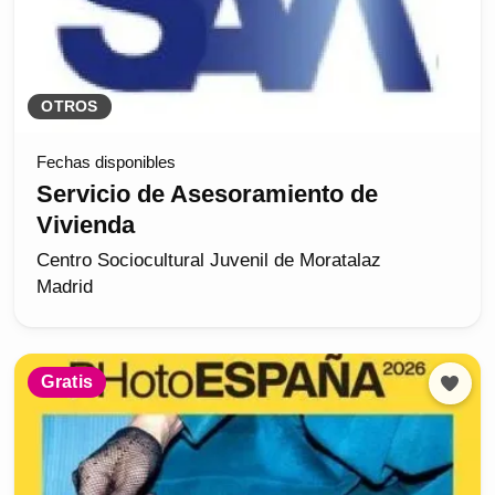
OTROS
Fechas disponibles
Servicio de Asesoramiento de
Vivienda
Centro Sociocultural Juvenil de Moratalaz
Madrid
Gratis