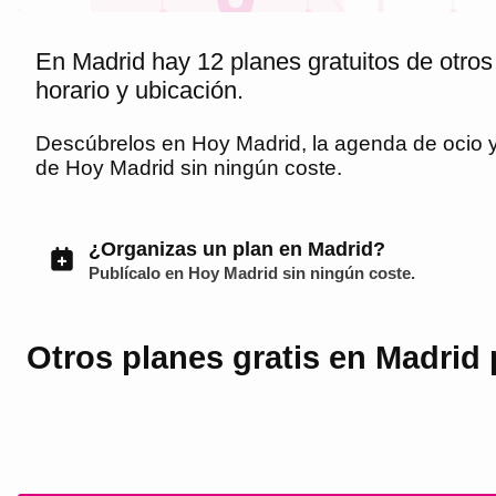
En Madrid hay 12 planes gratuitos de otros
horario y ubicación.
Descúbrelos en
Hoy Madrid
, la agenda de ocio
de
Hoy Madrid
sin ningún coste.
¿Organizas un plan en Madrid?
Publícalo en
Hoy Madrid
sin ningún coste.
Otros planes gratis en Madrid 