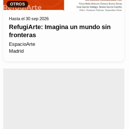
OTROS
Hasta el 30 sep 2026
RefugiArte: Imagina un mundo sin
fronteras
EspacioArte
Madrid