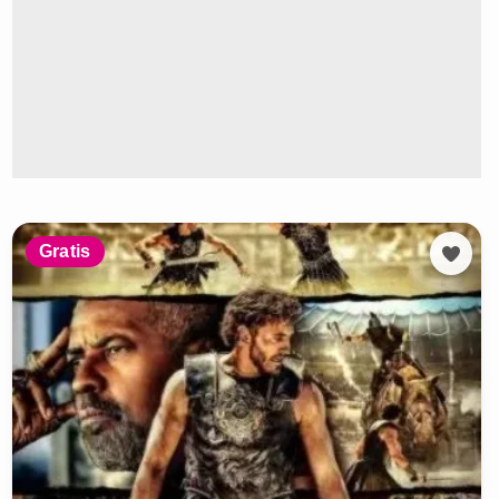
Gratis