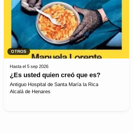
OTROS
Hasta el 5 sep 2026
¿Es usted quien creó que es?
Antiguo Hospital de Santa María la Rica
Alcalá de Henares