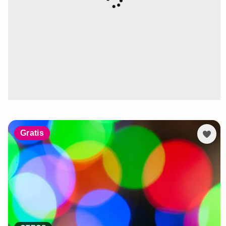
Gratis