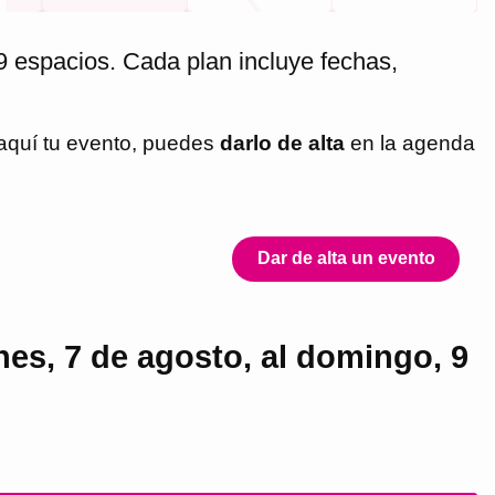
9 espacios. Cada plan incluye fechas,
 aquí tu evento, puedes
darlo de alta
en la agenda
Dar de alta un evento
nes, 7 de agosto, al domingo, 9