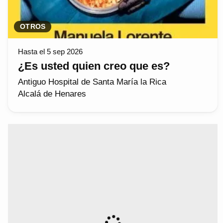
OTROS
Hasta el 5 sep 2026
¿Es usted quien creo que es?
Antiguo Hospital de Santa María la Rica
Alcalá de Henares