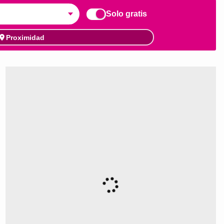
Solo gratis
Proximidad