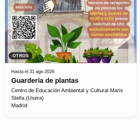
OTROS
Hasta el 31 ago 2026
Guardería de plantas
Centro de Educación Ambiental y Cultural Maris
Stella (Usera)
Madrid