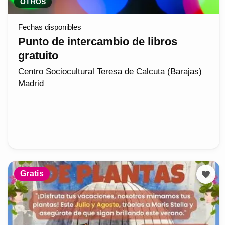
OTROS
Fechas disponibles
Punto de intercambio de libros
gratuito
Centro Sociocultural Teresa de Calcuta (Barajas)
Madrid
Gratis