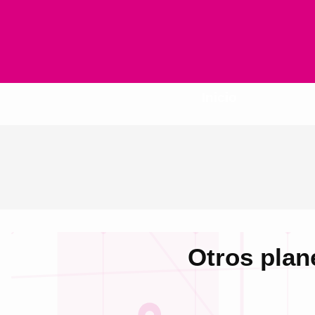
Inicio
Otros plan