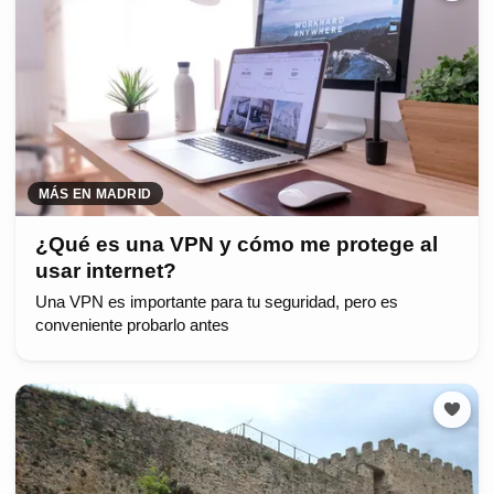
MÁS EN MADRID
¿Qué es una VPN y cómo me protege al
usar internet?
Una VPN es importante para tu seguridad, pero es
conveniente probarlo antes