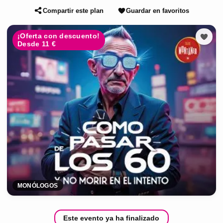
Compartir este plan
Guardar en favoritos
¡Oferta con descuento!
Desde 11 €
MONÓLOGOS
Este evento ya ha finalizado