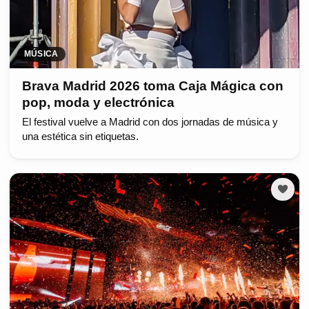
MÚSICA
Brava Madrid 2026 toma Caja Mágica con
pop, moda y electrónica
El festival vuelve a Madrid con dos jornadas de música y
una estética sin etiquetas.