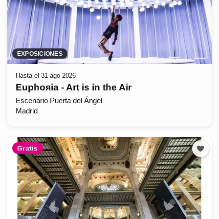
EXPOSICIONES
Hasta el 31 ago 2026
Euphoяia - Art is in the Air
Escenario Puerta del Ángel
Madrid
Gratis