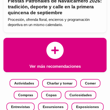
Fiestas Patronales de Navalcarnero 2026:
tradición, deporte y calle en la primera
quincena de septiembre
Procesión, ofrenda floral, encierros y programación
deportiva en un mismo calendario.
Ver más recomendaciones
Actividades
Charlar y tomar
Comer
Compras
Copas
Curiosidades
Entrevistas
Excursiones
Exposiciones