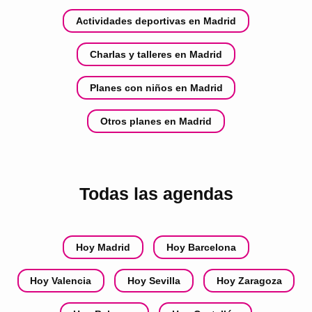
Actividades deportivas en Madrid
Charlas y talleres en Madrid
Planes con niños en Madrid
Otros planes en Madrid
Todas las agendas
Hoy Madrid
Hoy Barcelona
Hoy Valencia
Hoy Sevilla
Hoy Zaragoza