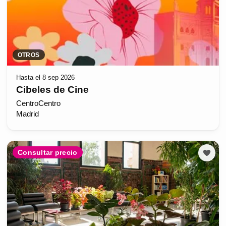
OTROS
Hasta el 8 sep 2026
Cibeles de Cine
CentroCentro
Madrid
Consultar precio