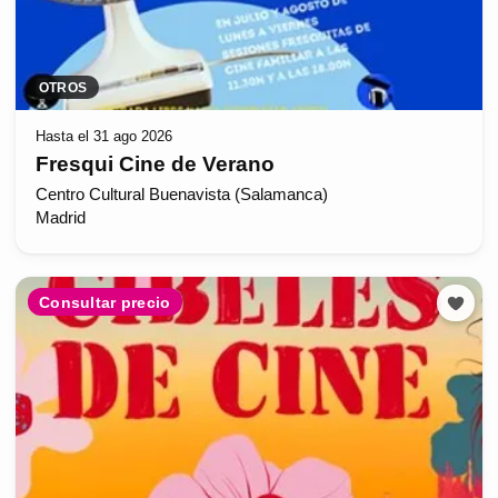
OTROS
Hasta el 31 ago 2026
Fresqui Cine de Verano
Centro Cultural Buenavista (Salamanca)
Madrid
Consultar precio