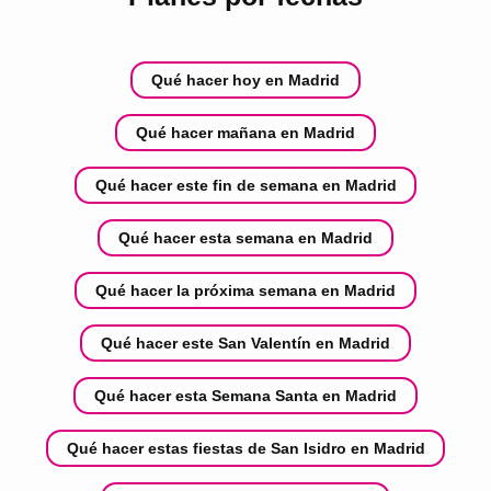
Qué hacer hoy en Madrid
Qué hacer mañana en Madrid
Qué hacer este fin de semana en Madrid
Qué hacer esta semana en Madrid
Qué hacer la próxima semana en Madrid
Qué hacer este San Valentín en Madrid
Qué hacer esta Semana Santa en Madrid
Qué hacer estas fiestas de San Isidro en Madrid