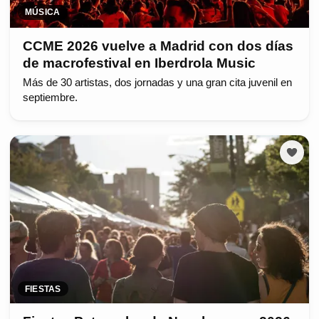
MÚSICA
CCME 2026 vuelve a Madrid con dos días
de macrofestival en Iberdrola Music
Más de 30 artistas, dos jornadas y una gran cita juvenil en
septiembre.
FIESTAS