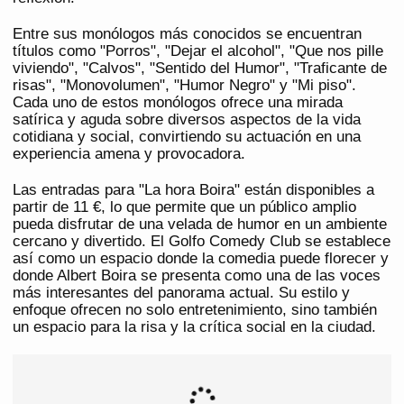
Entre sus monólogos más conocidos se encuentran
títulos como "Porros", "Dejar el alcohol", "Que nos pille
viviendo", "Calvos", "Sentido del Humor", "Traficante de
risas", "Monovolumen", "Humor Negro" y "Mi piso".
Cada uno de estos monólogos ofrece una mirada
satírica y aguda sobre diversos aspectos de la vida
cotidiana y social, convirtiendo su actuación en una
experiencia amena y provocadora.
Las entradas para "La hora Boira" están disponibles a
partir de 11 €, lo que permite que un público amplio
pueda disfrutar de una velada de humor en un ambiente
cercano y divertido. El Golfo Comedy Club se establece
así como un espacio donde la comedia puede florecer y
donde Albert Boira se presenta como una de las voces
más interesantes del panorama actual. Su estilo y
enfoque ofrecen no solo entretenimiento, sino también
un espacio para la risa y la crítica social en la ciudad.