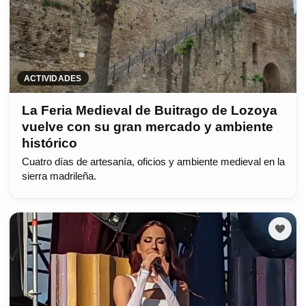
ACTIVIDADES
La Feria Medieval de Buitrago de Lozoya
vuelve con su gran mercado y ambiente
histórico
Cuatro días de artesanía, oficios y ambiente medieval en la
sierra madrileña.