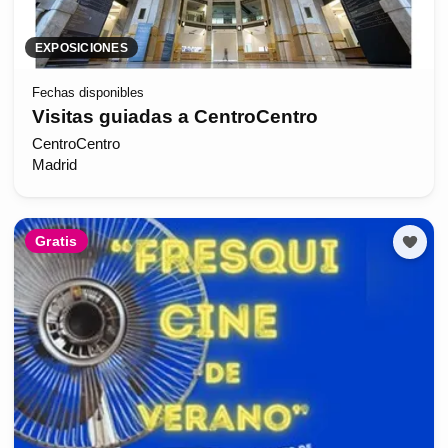
EXPOSICIONES
Fechas disponibles
Visitas guiadas a CentroCentro
CentroCentro
Madrid
Gratis