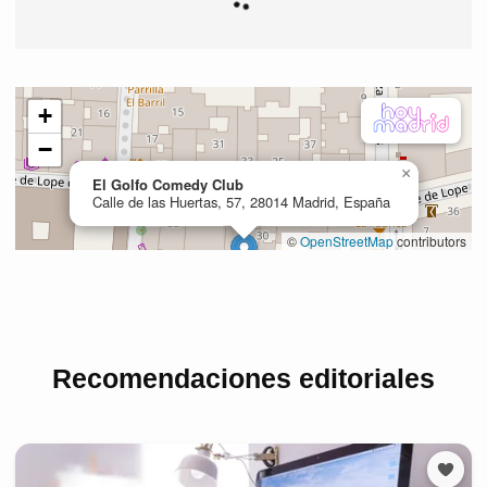
Recomendaciones editoriales