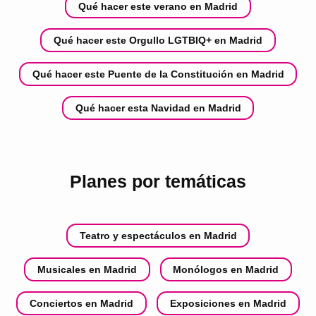
Qué hacer este verano en Madrid
Qué hacer este Orgullo LGTBIQ+ en Madrid
Qué hacer este Puente de la Constitución en Madrid
Qué hacer esta Navidad en Madrid
Planes por temáticas
Teatro y espectáculos en Madrid
Musicales en Madrid
Monólogos en Madrid
Conciertos en Madrid
Exposiciones en Madrid