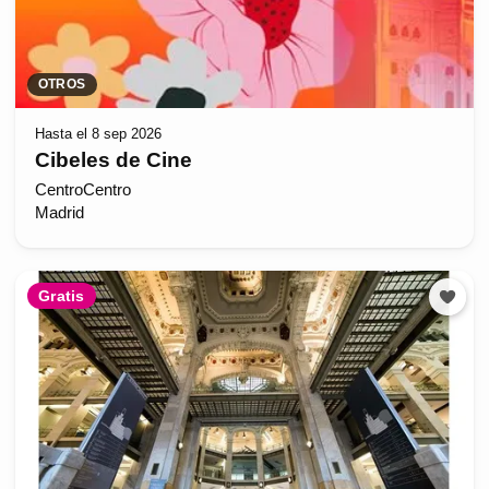
OTROS
Hasta el 8 sep 2026
Cibeles de Cine
CentroCentro
Madrid
Gratis