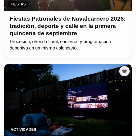
FIESTAS
Fiestas Patronales de Navalcarnero 2026:
tradición, deporte y calle en la primera
quincena de septiembre
Procesión, ofrenda floral, encierros y programación
deportiva en un mismo calendario.
ACTIVIDADES