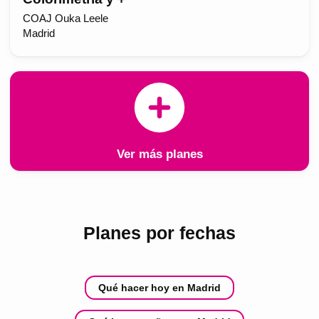
COAJ Ouka Leele
Madrid
Ver más planes
Planes por fechas
Qué hacer hoy en Madrid