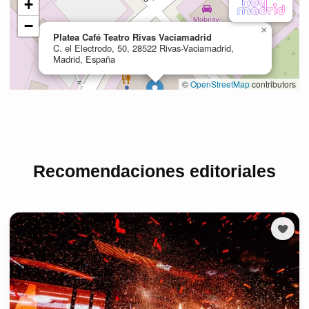
Recomendaciones editoriales