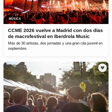
MÚSICA
CCME 2026 vuelve a Madrid con dos días
de macrofestival en Iberdrola Music
Más de 30 artistas, dos jornadas y una gran cita juvenil en
septiembre.