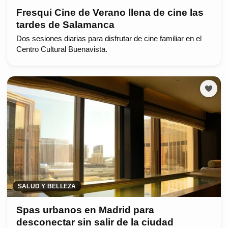
Fresqui Cine de Verano llena de cine las
tardes de Salamanca
Dos sesiones diarias para disfrutar de cine familiar en el
Centro Cultural Buenavista.
SALUD Y BELLEZA
Spas urbanos en Madrid para
desconectar sin salir de la ciudad