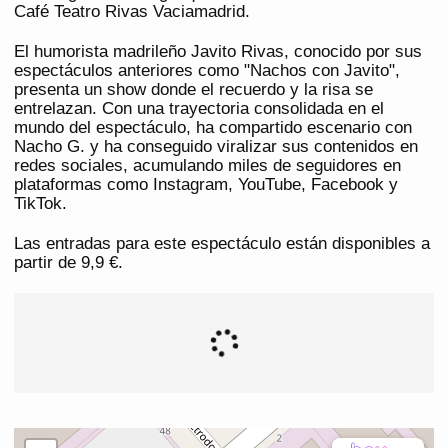
Café Teatro Rivas Vaciamadrid.
El humorista madrileño Javito Rivas, conocido por sus
espectáculos anteriores como "Nachos con Javito",
presenta un show donde el recuerdo y la risa se
entrelazan. Con una trayectoria consolidada en el
mundo del espectáculo, ha compartido escenario con
Nacho G. y ha conseguido viralizar sus contenidos en
redes sociales, acumulando miles de seguidores en
plataformas como Instagram, YouTube, Facebook y
TikTok.
Las entradas para este espectáculo están disponibles a
partir de 9,9 €.