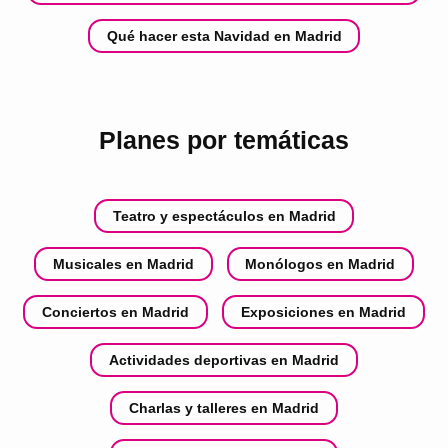
Qué hacer esta Navidad en Madrid
Planes por temáticas
Teatro y espectáculos en Madrid
Musicales en Madrid
Monólogos en Madrid
Conciertos en Madrid
Exposiciones en Madrid
Actividades deportivas en Madrid
Charlas y talleres en Madrid