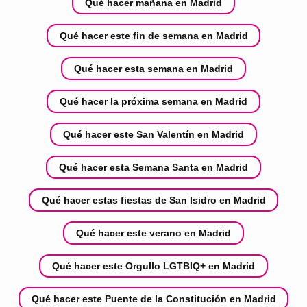
Qué hacer mañana en Madrid
Qué hacer este fin de semana en Madrid
Qué hacer esta semana en Madrid
Qué hacer la próxima semana en Madrid
Qué hacer este San Valentín en Madrid
Qué hacer esta Semana Santa en Madrid
Qué hacer estas fiestas de San Isidro en Madrid
Qué hacer este verano en Madrid
Qué hacer este Orgullo LGTBIQ+ en Madrid
Qué hacer este Puente de la Constitución en Madrid