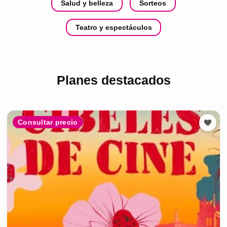
Salud y belleza
Sorteos
Teatro y espectáculos
Planes destacados
Consultar precio