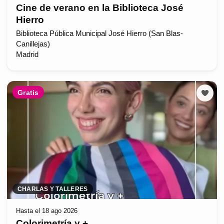
Cine de verano en la Biblioteca José
Hierro
Biblioteca Pública Municipal José Hierro (San Blas-
Canillejas)
Madrid
Gratis
CHARLAS Y TALLERES
Hasta el 18 ago 2026
Colorimetría y +