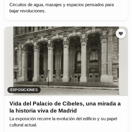
Circuitos de agua, masajes y espacios pensados para
bajar revoluciones.
EXPOSICIONES
Vida del Palacio de Cibeles, una mirada a
la historia viva de Madrid
La exposición recorre la evolución del edificio y su papel
cultural actual.