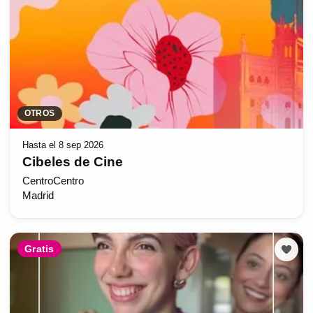
OTROS
Hasta el 8 sep 2026
Cibeles de Cine
CentroCentro
Madrid
Gratis