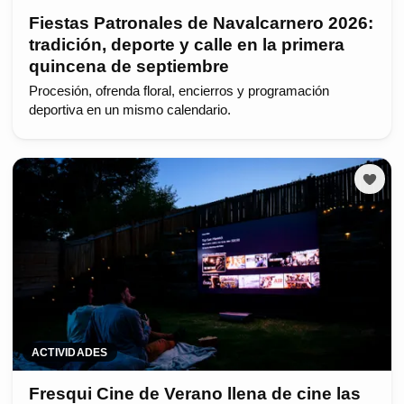
Fiestas Patronales de Navalcarnero 2026:
tradición, deporte y calle en la primera
quincena de septiembre
Procesión, ofrenda floral, encierros y programación
deportiva en un mismo calendario.
ACTIVIDADES
Fresqui Cine de Verano llena de cine las