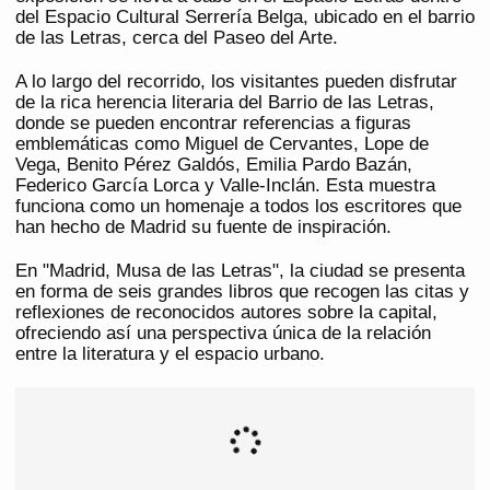
del Espacio Cultural Serrería Belga, ubicado en el barrio
de las Letras, cerca del Paseo del Arte.
A lo largo del recorrido, los visitantes pueden disfrutar
de la rica herencia literaria del Barrio de las Letras,
donde se pueden encontrar referencias a figuras
emblemáticas como Miguel de Cervantes, Lope de
Vega, Benito Pérez Galdós, Emilia Pardo Bazán,
Federico García Lorca y Valle-Inclán. Esta muestra
funciona como un homenaje a todos los escritores que
han hecho de Madrid su fuente de inspiración.
En "Madrid, Musa de las Letras", la ciudad se presenta
en forma de seis grandes libros que recogen las citas y
reflexiones de reconocidos autores sobre la capital,
ofreciendo así una perspectiva única de la relación
entre la literatura y el espacio urbano.