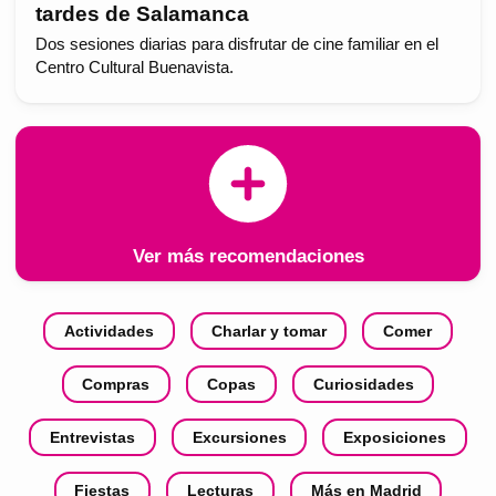
tardes de Salamanca
Dos sesiones diarias para disfrutar de cine familiar en el
Centro Cultural Buenavista.
Ver más recomendaciones
Actividades
Charlar y tomar
Comer
Compras
Copas
Curiosidades
Entrevistas
Excursiones
Exposiciones
Fiestas
Lecturas
Más en Madrid