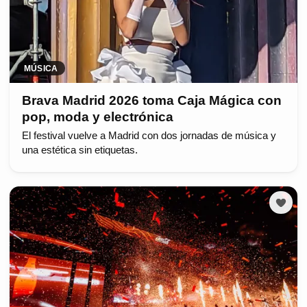
MÚSICA
Brava Madrid 2026 toma Caja Mágica con
pop, moda y electrónica
El festival vuelve a Madrid con dos jornadas de música y
una estética sin etiquetas.