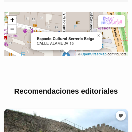
Recomendaciones editoriales