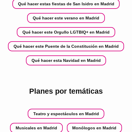
Qué hacer estas fiestas de San Isidro en Madrid
Qué hacer este verano en Madrid
Qué hacer este Orgullo LGTBIQ+ en Madrid
Qué hacer este Puente de la Constitución en Madrid
Qué hacer esta Navidad en Madrid
Planes por temáticas
Teatro y espectáculos en Madrid
Musicales en Madrid
Monólogos en Madrid