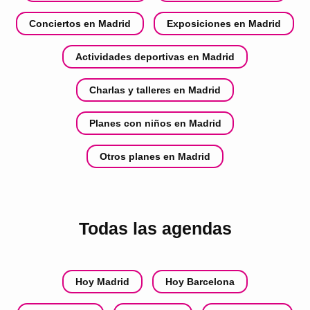
Conciertos en Madrid
Exposiciones en Madrid
Actividades deportivas en Madrid
Charlas y talleres en Madrid
Planes con niños en Madrid
Otros planes en Madrid
Todas las agendas
Hoy Madrid
Hoy Barcelona