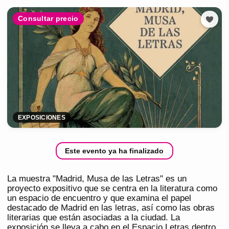
Consultar precio
EXPOSICIONES
Este evento ya ha finalizado
La muestra "Madrid, Musa de las Letras" es un
proyecto expositivo que se centra en la literatura como
un espacio de encuentro y que examina el papel
destacado de Madrid en las letras, así como las obras
literarias que están asociadas a la ciudad. La
exposición se lleva a cabo en el Espacio Letras dentro