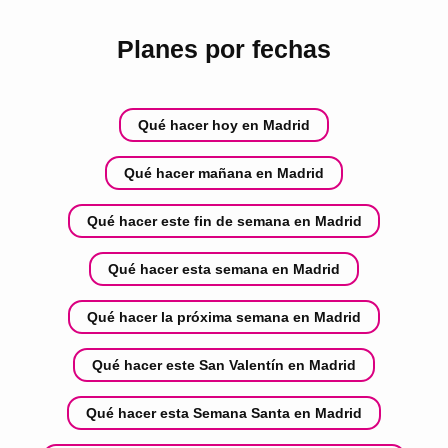
Planes por fechas
Qué hacer hoy en Madrid
Qué hacer mañana en Madrid
Qué hacer este fin de semana en Madrid
Qué hacer esta semana en Madrid
Qué hacer la próxima semana en Madrid
Qué hacer este San Valentín en Madrid
Qué hacer esta Semana Santa en Madrid