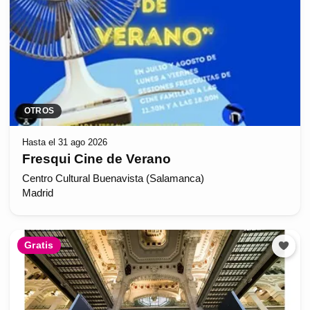
OTROS
Hasta el 31 ago 2026
Fresqui Cine de Verano
Centro Cultural Buenavista (Salamanca)
Madrid
Gratis