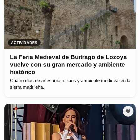
ACTIVIDADES
La Feria Medieval de Buitrago de Lozoya
vuelve con su gran mercado y ambiente
histórico
Cuatro días de artesanía, oficios y ambiente medieval en la
sierra madrileña.