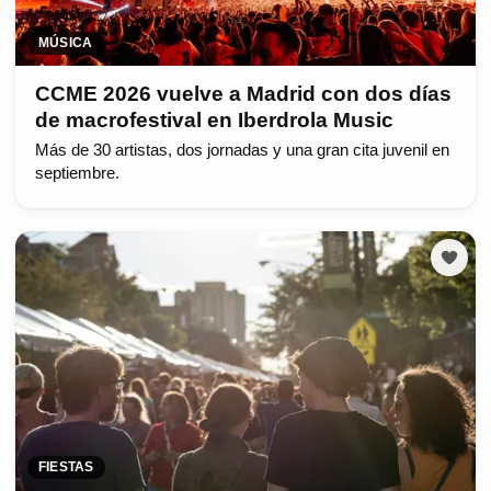
MÚSICA
CCME 2026 vuelve a Madrid con dos días
de macrofestival en Iberdrola Music
Más de 30 artistas, dos jornadas y una gran cita juvenil en
septiembre.
FIESTAS