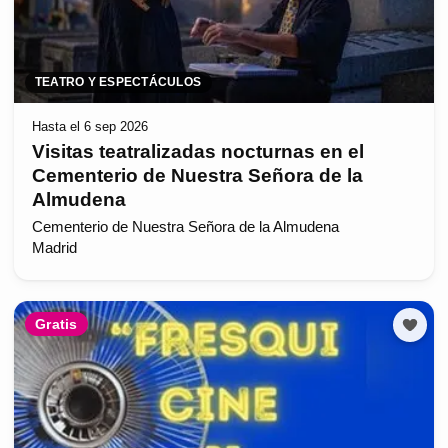
TEATRO Y ESPECTÁCULOS
Hasta el 6 sep 2026
Visitas teatralizadas nocturnas en el
Cementerio de Nuestra Señora de la
Almudena
Cementerio de Nuestra Señora de la Almudena
Madrid
Gratis