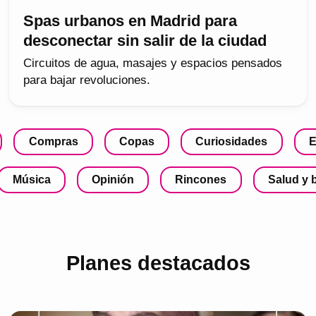
Spas urbanos en Madrid para
desconectar sin salir de la ciudad
Circuitos de agua, masajes y espacios pensados
para bajar revoluciones.
Compras
Copas
Curiosidades
E
Música
Opinión
Rincones
Salud y 
Planes destacados