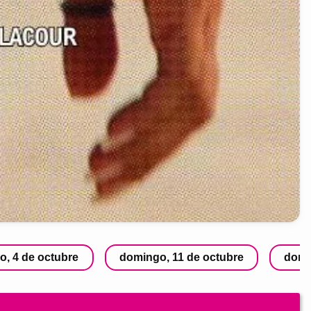
, 4 de octubre
domingo, 11 de octubre
domi