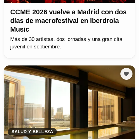
CCME 2026 vuelve a Madrid con dos
días de macrofestival en Iberdrola
Music
Más de 30 artistas, dos jornadas y una gran cita
juvenil en septiembre.
SALUD Y BELLEZA