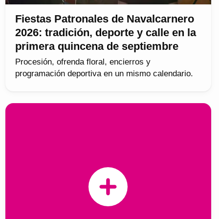
Fiestas Patronales de Navalcarnero
2026: tradición, deporte y calle en la
primera quincena de septiembre
Procesión, ofrenda floral, encierros y
programación deportiva en un mismo calendario.