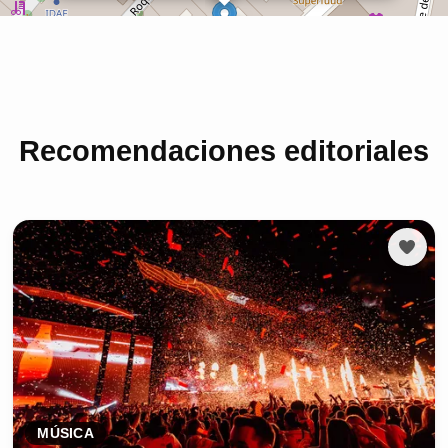
Recomendaciones editoriales
MÚSICA