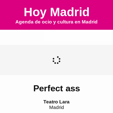
Hoy Madrid
Agenda de ocio y cultura en
Madrid
Perfect ass
Teatro Lara
Madrid