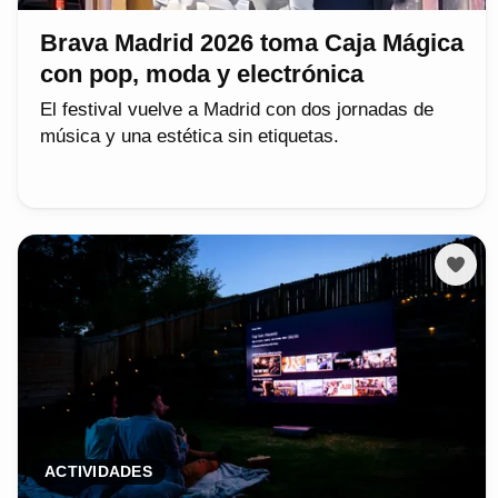
Brava Madrid 2026 toma Caja Mágica
con pop, moda y electrónica
El festival vuelve a Madrid con dos jornadas de
música y una estética sin etiquetas.
ACTIVIDADES