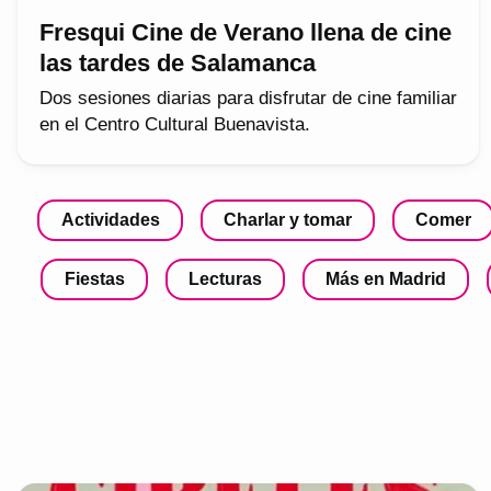
Fresqui Cine de Verano llena de cine
las tardes de Salamanca
Dos sesiones diarias para disfrutar de cine familiar
en el Centro Cultural Buenavista.
Actividades
Charlar y tomar
Comer
Fiestas
Lecturas
Más en Madrid