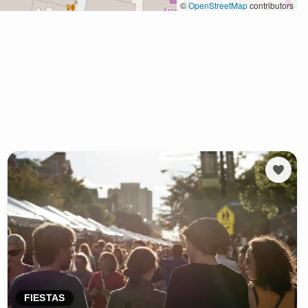
FIESTAS