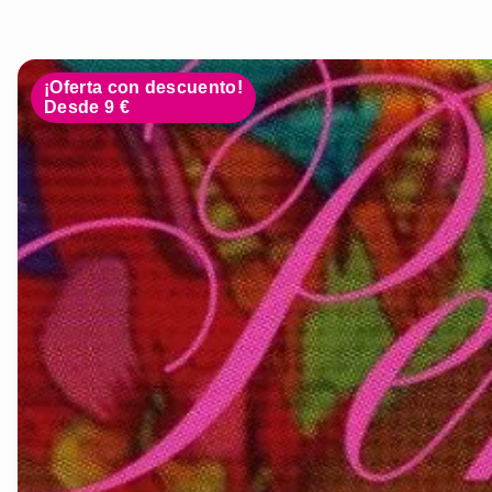
¡Oferta con descuento!
Desde 9 €