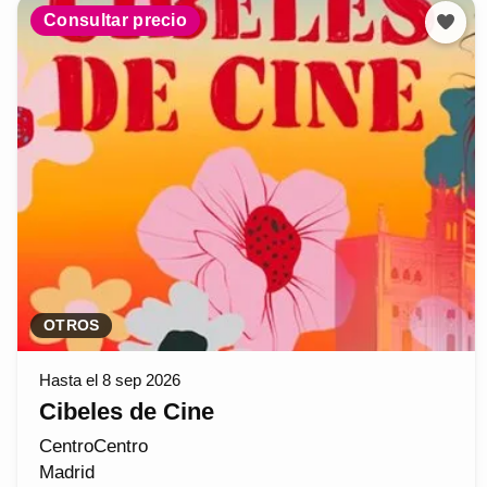
Consultar precio
OTROS
Hasta el 8 sep 2026
Cibeles de Cine
CentroCentro
Madrid