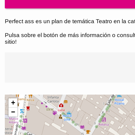
Perfect ass es un plan de temática Teatro en la ca
Pulsa sobre el botón de más información o consulta
sitio!