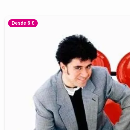
Desde 6 €