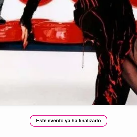
Este evento ya ha finalizado