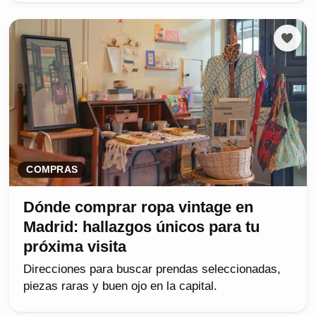
COMPRAS
Dónde comprar ropa vintage en
Madrid: hallazgos únicos para tu
próxima visita
Direcciones para buscar prendas seleccionadas,
piezas raras y buen ojo en la capital.