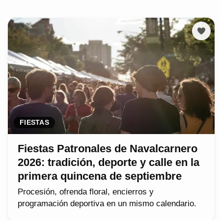
FIESTAS
Fiestas Patronales de Navalcarnero
2026: tradición, deporte y calle en la
primera quincena de septiembre
Procesión, ofrenda floral, encierros y
programación deportiva en un mismo calendario.