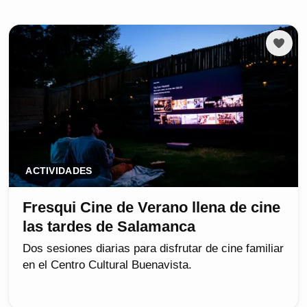
ACTIVIDADES
Fresqui Cine de Verano llena de cine
las tardes de Salamanca
Dos sesiones diarias para disfrutar de cine familiar
en el Centro Cultural Buenavista.