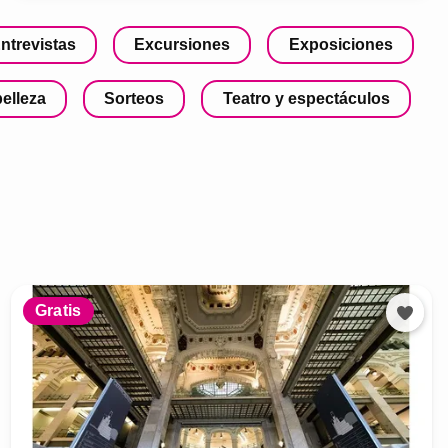
ntrevistas
Excursiones
Exposiciones
belleza
Sorteos
Teatro y espectáculos
Gratis