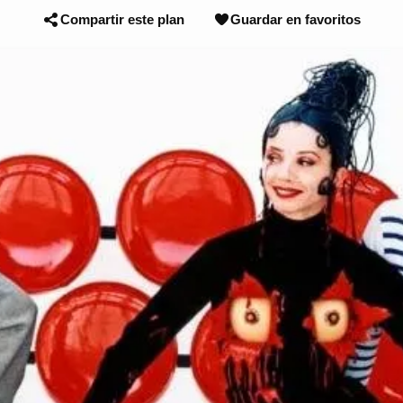
Compartir este plan
Guardar en favoritos