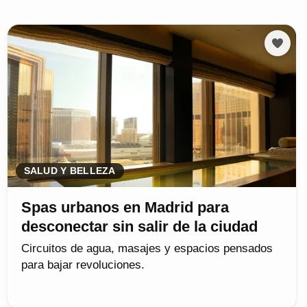
SALUD Y BELLEZA
Spas urbanos en Madrid para
desconectar sin salir de la ciudad
Circuitos de agua, masajes y espacios pensados
para bajar revoluciones.