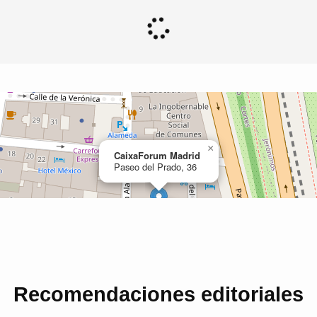
Recomendaciones editoriales