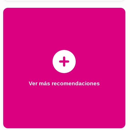
Ver más recomendaciones