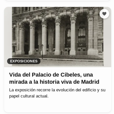
EXPOSICIONES
Vida del Palacio de Cibeles, una
mirada a la historia viva de Madrid
La exposición recorre la evolución del edificio y su
papel cultural actual.