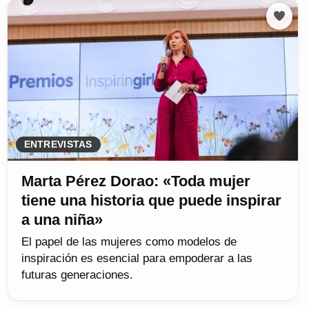
ENTREVISTAS
Marta Pérez Dorao: «Toda mujer
tiene una historia que puede inspirar
a una niña»
El papel de las mujeres como modelos de
inspiración es esencial para empoderar a las
futuras generaciones.