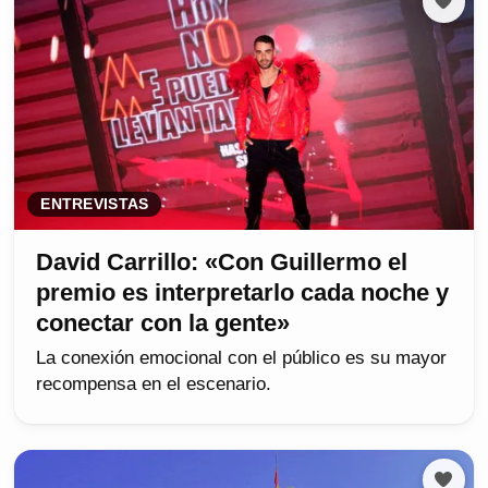
ENTREVISTAS
David Carrillo: «Con Guillermo el
premio es interpretarlo cada noche y
conectar con la gente»
La conexión emocional con el público es su mayor
recompensa en el escenario.