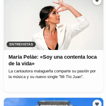
ENTREVISTAS
María Peláe: «Soy una contenta loca
de la vida»
La cantautora malagueña comparte su pasión por
la música y su nuevo single "Mi Tío Juan".