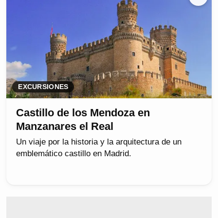
EXCURSIONES
Castillo de los Mendoza en
Manzanares el Real
Un viaje por la historia y la arquitectura de un
emblemático castillo en Madrid.