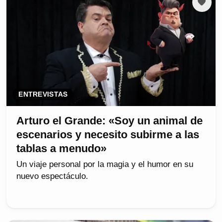
ENTREVISTAS
Arturo el Grande: «Soy un animal de
escenarios y necesito subirme a las
tablas a menudo»
Un viaje personal por la magia y el humor en su
nuevo espectáculo.