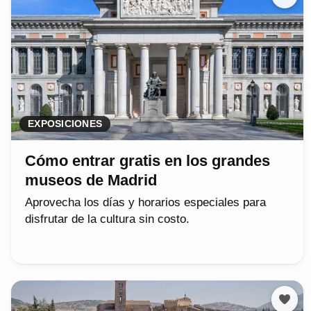
EXPOSICIONES
Cómo entrar gratis en los grandes
museos de Madrid
Aprovecha los días y horarios especiales para
disfrutar de la cultura sin costo.