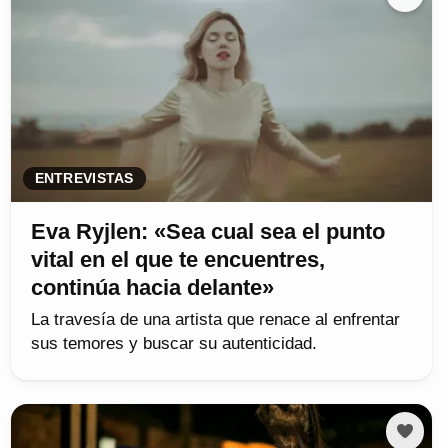
ENTREVISTAS
Eva Ryjlen: «Sea cual sea el punto
vital en el que te encuentres,
continúa hacia delante»
La travesía de una artista que renace al enfrentar
sus temores y buscar su autenticidad.