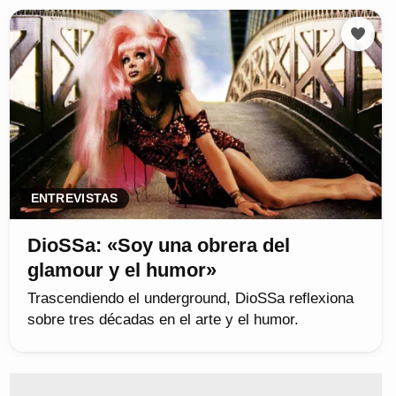
ENTREVISTAS
DioSSa: «Soy una obrera del
glamour y el humor»
Trascendiendo el underground, DioSSa reflexiona
sobre tres décadas en el arte y el humor.