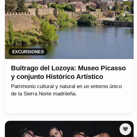
EXCURSIONES
Buitrago del Lozoya: Museo Picasso
y conjunto Histórico Artístico
Patrimonio cultural y natural en un entorno único
de la Sierra Norte madrileña.