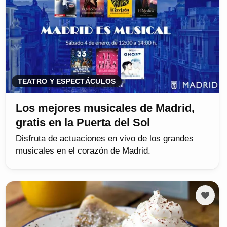
TEATRO Y ESPECTÁCULOS
Los mejores musicales de Madrid,
gratis en la Puerta del Sol
Disfruta de actuaciones en vivo de los grandes
musicales en el corazón de Madrid.