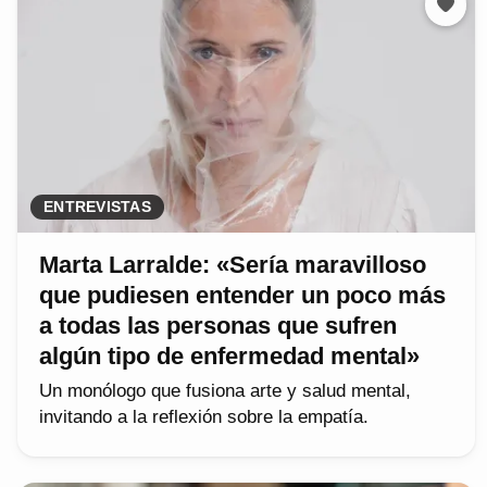
ENTREVISTAS
Marta Larralde: «Sería maravilloso
que pudiesen entender un poco más
a todas las personas que sufren
algún tipo de enfermedad mental»
Un monólogo que fusiona arte y salud mental,
invitando a la reflexión sobre la empatía.