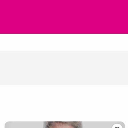
Inicio