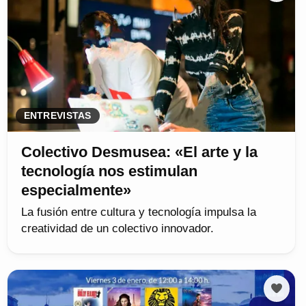
ENTREVISTAS
Colectivo Desmusea: «El arte y la
tecnología nos estimulan
especialmente»
La fusión entre cultura y tecnología impulsa la
creatividad de un colectivo innovador.