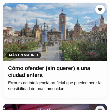
MÁS EN MADRID
Cómo ofender (sin querer) a una
ciudad entera
Errores de inteligencia artificial que pueden herir la
sensibilidad de una comunidad.