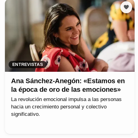
ENTREVISTAS
Ana Sánchez-Anegón: «Estamos en
la época de oro de las emociones»
La revolución emocional impulsa a las personas
hacia un crecimiento personal y colectivo
significativo.