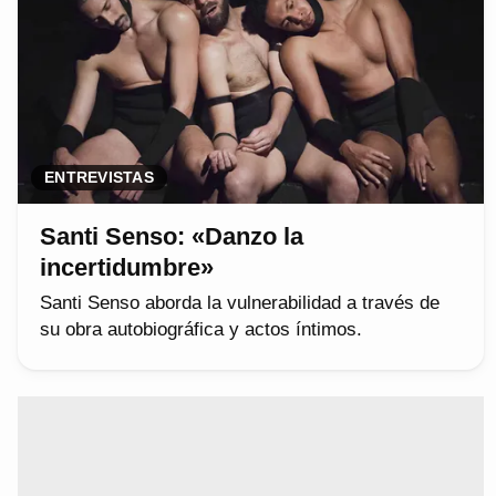
ENTREVISTAS
Santi Senso: «Danzo la
incertidumbre»
Santi Senso aborda la vulnerabilidad a través de
su obra autobiográfica y actos íntimos.