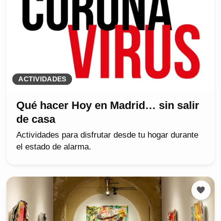
ACTIVIDADES
Qué hacer Hoy en Madrid… sin salir
de casa
Actividades para disfrutar desde tu hogar durante
el estado de alarma.